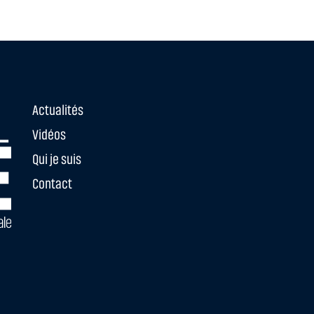
Actualités
Vidéos
Qui je suis
Contact