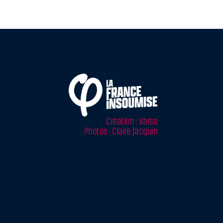
Création : Varso
Photos : Claire Jacquin