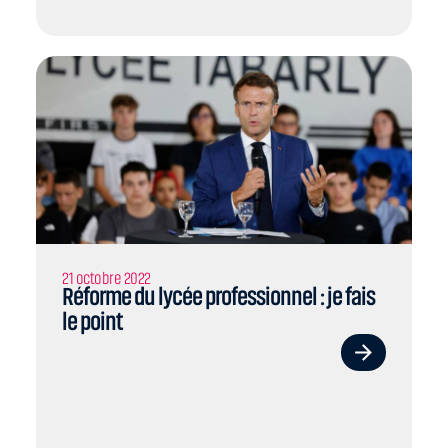
21 octobre 2022
Réforme du lycée professionnel : je fais
le point