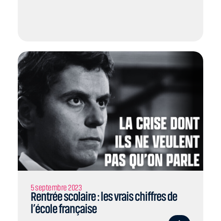
5 septembre 2023
Rentrée scolaire : les vrais chiffres de
l’école française