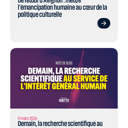
De retour d’Avignon : mettre
l’émancipation humaine au cœur de la
politique culturelle
9 mars 2026
Demain, la recherche scientifique au