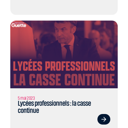
5 mai 2023
Lycées professionnels : la casse
continue