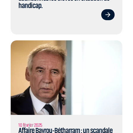
handicap.
10 février 2025
Affaire Bayrou-Bétharram : un scandale