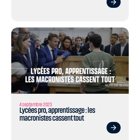
4 septembre 2023
Lycées pro, apprentissage : les
macronistes cassent tout