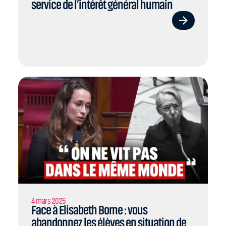
service de l’intérêt général humain
4 mars 2025
Face à Elisabeth Borne : vous
abandonnez les élèves en situation de