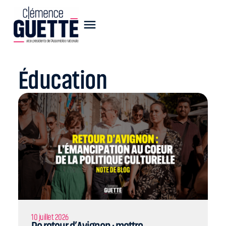
Éducation
10 juillet 2026