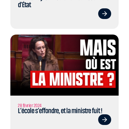
d’État
28 février 2024
L’école s’effondre, et la ministre fuit !