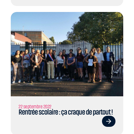
22 septembre 2022
Rentrée scolaire : ça craque de partout !