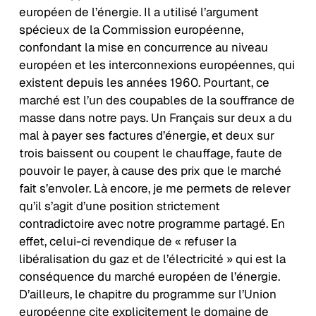
européen de l’énergie. Il a utilisé l’argument
spécieux de la Commission européenne,
confondant la mise en concurrence au niveau
européen et les interconnexions européennes, qui
existent depuis les années 1960. Pourtant, ce
marché est l’un des coupables de la souffrance de
masse dans notre pays. Un Français sur deux a du
mal à payer ses factures d’énergie, et deux sur
trois baissent ou coupent le chauffage, faute de
pouvoir le payer, à cause des prix que le marché
fait s’envoler. Là encore, je me permets de relever
qu’il s’agit d’une position strictement
contradictoire avec notre programme partagé. En
effet, celui-ci revendique de « refuser la
libéralisation du gaz et de l’électricité » qui est la
conséquence du marché européen de l’énergie.
D’ailleurs, le chapitre du programme sur l’Union
européenne cite explicitement le domaine de