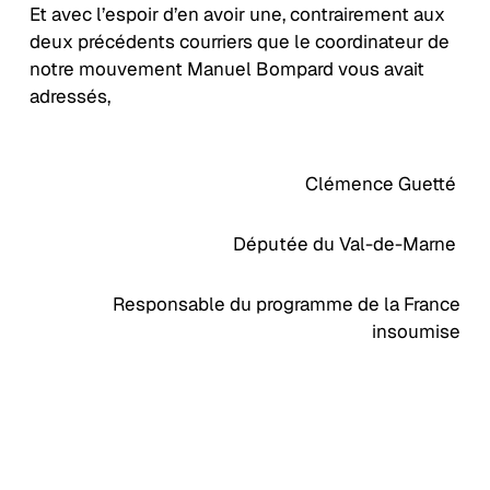
Et avec l’espoir d’en avoir une, contrairement aux
deux précédents courriers que le coordinateur de
notre mouvement Manuel Bompard vous avait
adressés,
Clémence Guetté
Députée du Val-de-Marne
Responsable du programme de la France
insoumise