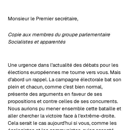
Monsieur le Premier secrétaire,
Copie aux membres du groupe parlementaire
Socialistes et apparentés
Une urgence dans l’actualité des débats pour les
élections européennes me tourne vers vous. Mais
d’abord un rappel. La campagne électorale bat son
plein et chacun, comme c’est bien normal,
présente des arguments en faveur de ses
propositions et contre celles de ses concurrents.
Nous aurions pu mener ensemble cette bataille et
aller chercher la victoire face à l’extrême-droite.
Cela serait le cas aujourd’hui si vous, comme les