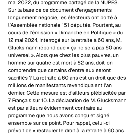
mai 2022, du programme partagé de la NUPES.
Sur la base de ce document d’engagements
longuement négocié, les électeurs ont porté à
l’Assemblée nationale 151 députés. Pourtant, au
cours de l’émission « Dimanche en Politique » du
12 mai 2024, interrogé sur la retraite à 60 ans, M.
Glucksmann répond que « ça ne sera pas 60 ans
universel ». Alors que chez les plus pauvres, un
homme sur quatre est mort à 62 ans, doit-on
comprendre que certains d’entre eux seront
sacrifiés ? La retraite à 60 ans est un droit que des
millions de manifestants revendiquaient l’an
dernier. Cette mesure est d’ailleurs plébiscitée par
7 Français sur 10. La déclaration de M. Glucksmann
est par ailleurs évidemment contraire au
programme que nous avons conçu et signé
ensemble sur ce point. Pour rappel, celui-ci
prévoit de « restaurer le droit à la retraite à 60 ans