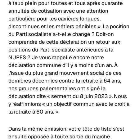
à taux plein pour toutes et tous après quarante
annuités de cotisation avec une attention
particulière pour les carrières longues,
discontinues et les métiers pénibles ». La position
du Parti socialiste a-t-elle changé ? Doit-on
comprendre de cette déclaration un retour aux
positions du Parti socialiste antérieures à la
NUPES ? Je vous rappelle encore notre
déclaration commune d’il y a moins d’un an. À
l’issue du plus grand mouvement social de ces
dernières décennies contre la retraite à 64 ans,
nos groupes parlementaires ont signé la
déclaration dite « serment du 8 juin 2023 ». Nous
y réaffirmions « un objectif commun avec le droit à
la retraite à 60 ans. »
Dans la même émission, votre tête de liste s’est
ensuite opposée à toute sortie du marché