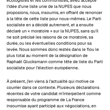
écologistes et les communistes, aviez accepté
l’idée d’une liste unie de la NUPES que nous
proposions, nous, insoumis, en offrant de renoncer
à la tête de cette liste pour nous-mêmes. Le Parti
socialiste en a décidé autrement, et a ensuite
déclaré un « moratoire » sur la NUPES, sans qu’il
ne soit précisé les raisons de ce moratoire, sa
durée, ou les éventuelles conditions pour sa
levée. Nous sommes donc restés dans le flou le
plus total au moment de la désignation de
Raphaël Glucksmann comme tête de liste du Parti
socialiste pour l’élection européenne.
À présent, j’en viens à l’actualité qui motive ce
courrier dans ce contexte. Plusieurs déclarations
récentes de votre candidat m’interpellent comme
responsable du programme de La France
insoumise ayant participé aux négociations, en