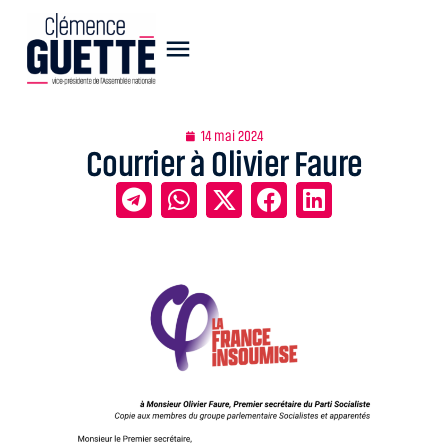
14 mai 2024
Courrier à Olivier Faure