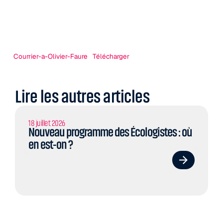
Courrier-a-Olivier-Faure
Télécharger
Lire les autres articles
18 juillet 2026
Nouveau programme des Écologistes : où
en est-on ?