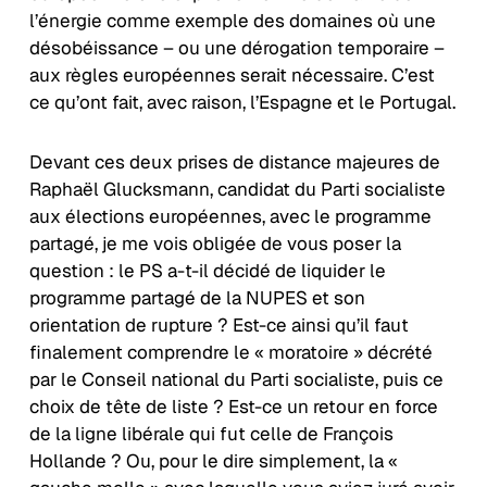
l’énergie comme exemple des domaines où une
désobéissance – ou une dérogation temporaire –
aux règles européennes serait nécessaire. C’est
ce qu’ont fait, avec raison, l’Espagne et le Portugal.
Devant ces deux prises de distance majeures de
Raphaël Glucksmann, candidat du Parti socialiste
aux élections européennes, avec le programme
partagé, je me vois obligée de vous poser la
question : le PS a-t-il décidé de liquider le
programme partagé de la NUPES et son
orientation de rupture ? Est-ce ainsi qu’il faut
finalement comprendre le « moratoire » décrété
par le Conseil national du Parti socialiste, puis ce
choix de tête de liste ? Est-ce un retour en force
de la ligne libérale qui fut celle de François
Hollande ? Ou, pour le dire simplement, la «