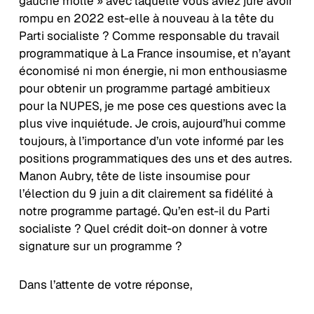
gauche molle » avec laquelle vous aviez juré avoir
rompu en 2022 est-elle à nouveau à la tête du
Parti socialiste ? Comme responsable du travail
programmatique à La France insoumise, et n’ayant
économisé ni mon énergie, ni mon enthousiasme
pour obtenir un programme partagé ambitieux
pour la NUPES, je me pose ces questions avec la
plus vive inquiétude. Je crois, aujourd’hui comme
toujours, à l’importance d’un vote informé par les
positions programmatiques des uns et des autres.
Manon Aubry, tête de liste insoumise pour
l’élection du 9 juin a dit clairement sa fidélité à
notre programme partagé. Qu’en est-il du Parti
socialiste ? Quel crédit doit-on donner à votre
signature sur un programme ?
Dans l’attente de votre réponse,