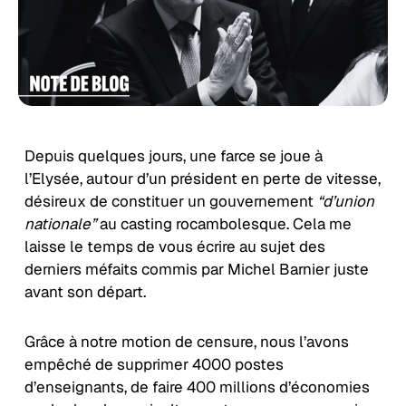
Depuis quelques jours, une farce se joue à
l’Elysée, autour d’un président en perte de vitesse,
désireux de constituer un gouvernement
“d’union
nationale”
au casting rocambolesque. Cela me
laisse le temps de vous écrire au sujet des
derniers méfaits commis par Michel Barnier juste
avant son départ.
Grâce à notre motion de censure, nous l’avons
empêché de supprimer 4000 postes
d’enseignants, de faire 400 millions d’économies