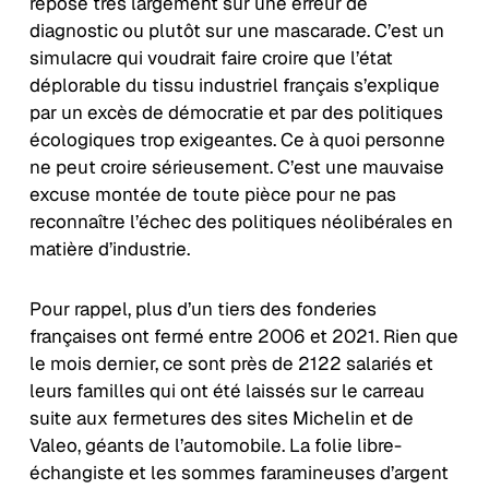
repose très largement sur une erreur de
diagnostic ou plutôt sur une mascarade. C’est un
simulacre qui voudrait faire croire que l’état
déplorable du tissu industriel français s’explique
par un excès de démocratie et par des politiques
écologiques trop exigeantes. Ce à quoi personne
ne peut croire sérieusement. C’est une mauvaise
excuse montée de toute pièce pour ne pas
reconnaître l’échec des politiques néolibérales en
matière d’industrie.
Pour rappel, plus d’un tiers des fonderies
françaises ont fermé entre 2006 et 2021. Rien que
le mois dernier, ce sont près de 2122 salariés et
leurs familles qui ont été laissés sur le carreau
suite aux fermetures des sites Michelin et de
Valeo, géants de l’automobile. La folie libre-
échangiste et les sommes faramineuses d’argent