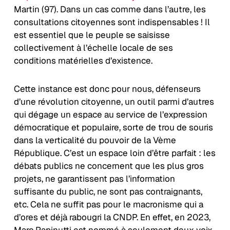
Martin (97). Dans un cas comme dans l’autre, les
consultations citoyennes sont indispensables ! Il
est essentiel que le peuple se saisisse
collectivement à l’échelle locale de ses
conditions matérielles d’existence.
Cette instance est donc pour nous, défenseurs
d’une révolution citoyenne, un outil parmi d’autres
qui dégage un espace au service de l’expression
démocratique et populaire, sorte de trou de souris
dans la verticalité du pouvoir de la Vème
République. C’est un espace loin d’être parfait : les
débats publics ne concernent que les plus gros
projets, ne garantissent pas l’information
suffisante du public, ne sont pas contraignants,
etc. Cela ne suffit pas pour le macronisme qui a
d’ores et déjà rabougri la CNDP. En effet, en 2023,