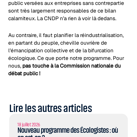
public versées aux entreprises sans contrepartie
sont très largement responsables de ce bilan
calamiteux. La CNDP n’a rien à voir là dedans.
Au contraire, il faut planifier la réindustrialisation,
en partant du peuple, cheville ouvrière de
l’émancipation collective et de la bifurcation
écologique. Ce que porte notre programme. Pour
nous,
pas touche à la Commission nationale du
débat public !
Lire les autres articles
18 juillet 2026
Nouveau programme des Écologistes : où