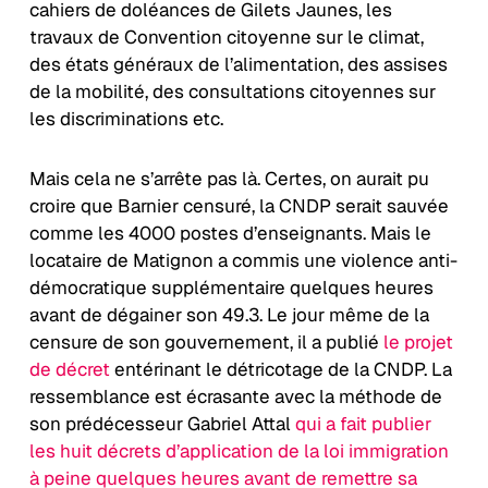
cahiers de doléances de Gilets Jaunes, les
travaux de Convention citoyenne sur le climat,
des états généraux de l’alimentation, des assises
de la mobilité, des consultations citoyennes sur
les discriminations etc.
Mais cela ne s’arrête pas là. Certes, on aurait pu
croire que Barnier censuré, la CNDP serait sauvée
comme les 4000 postes d’enseignants. Mais le
locataire de Matignon a commis une violence anti-
démocratique supplémentaire quelques heures
avant de dégainer son 49.3. Le jour même de la
censure de son gouvernement, il a publié
le projet
de décret
entérinant le détricotage de la CNDP. La
ressemblance est écrasante avec la méthode de
son prédécesseur Gabriel Attal
qui a fait publier
les huit décrets d’application de la loi immigration
à peine quelques heures avant de remettre sa