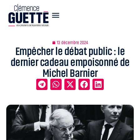
13 décembre 2024
Empêcher le débat public : le
dernier cadeau empoisonné de
Michel Barnier