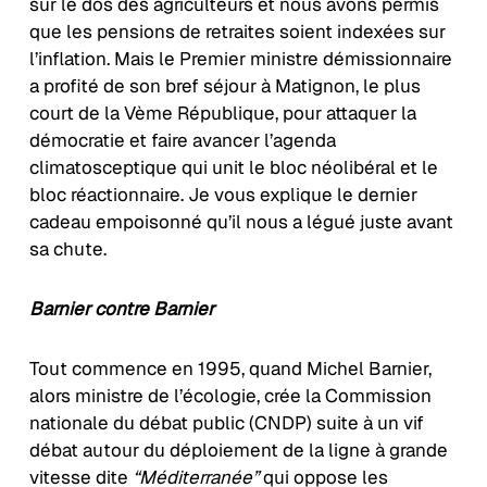
sur le dos des agriculteurs et nous avons permis
que les pensions de retraites soient indexées sur
l’inflation. Mais le Premier ministre démissionnaire
a profité de son bref séjour à Matignon, le plus
court de la Vème République, pour attaquer la
démocratie et faire avancer l’agenda
climatosceptique qui unit le bloc néolibéral et le
bloc réactionnaire. Je vous explique le dernier
cadeau empoisonné qu’il nous a légué juste avant
sa chute.
Barnier contre Barnier
Tout commence en 1995, quand Michel Barnier,
alors ministre de l’écologie, crée la Commission
nationale du débat public (CNDP) suite à un vif
débat autour du déploiement de la ligne à grande
vitesse dite
“Méditerranée”
qui oppose les