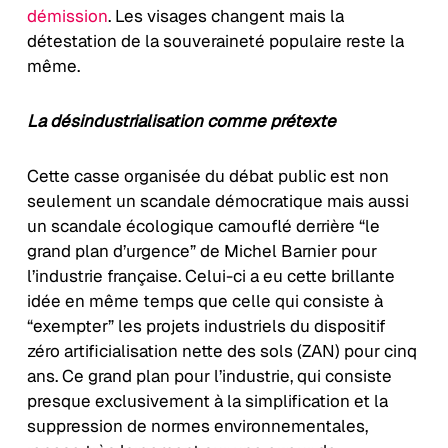
démission
. Les visages changent mais la
détestation de la souveraineté populaire reste la
même.
La désindustrialisation comme prétexte
Cette casse organisée du débat public est non
seulement un scandale démocratique mais aussi
un scandale écologique camouflé derrière “le
grand plan d’urgence” de Michel Barnier pour
l’industrie française. Celui-ci a eu cette brillante
idée en même temps que celle qui consiste à
“exempter” les projets industriels du dispositif
zéro artificialisation nette des sols (ZAN) pour cinq
ans. Ce grand plan pour l’industrie, qui consiste
presque exclusivement à la simplification et la
suppression de normes environnementales,