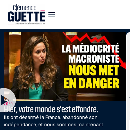
vidéo
Hier, votre monde s’est effondré.
Ils ont désarmé la France, abandonné son
indépendance, et nous sommes maintenant