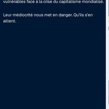
vulnérables face à la crise du capitalisme mondialisé.
Leur médiocrité nous met en danger. Qu’ils s’en
aillent.