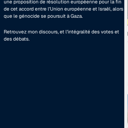
une proposition de résolution européenne pour la fin
de cet accord entre l’Union européenne et Israël, alors
que le génocide se poursuit à Gaza.
Retrouvez mon discours, et l’intégralité des votes et
des débats.