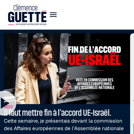
vidéo
Il faut mettre fin à l’accord UE-Israël.
Cette semaine, je présentais devant la commission
des Affaires européennes de l’Assemblée nationale