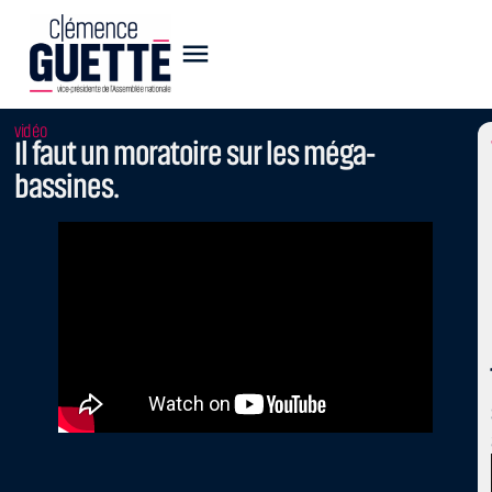
vidéo
Il faut un moratoire sur les méga-
bassines.