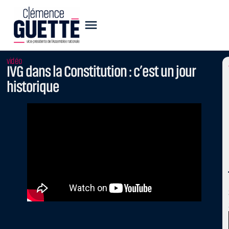
vidéo
IVG dans la Constitution : c’est un jour
historique