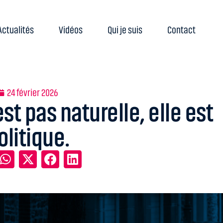
Actualités
Vidéos
Qui je suis
Contact
24 février 2026
st pas naturelle, elle est
olitique.