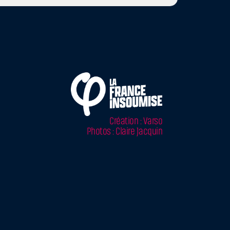
Création : Varso
Photos : Claire Jacquin