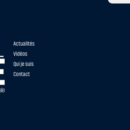
Actualités
Vidéos
Qui je suis
Contact