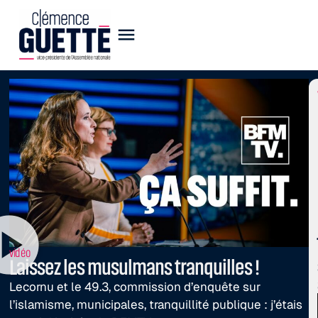
vidéo
Laissez les musulmans tranquilles !
Lecornu et le 49.3, commission d’enquête sur
l’islamisme, municipales, tranquillité publique : j’étais