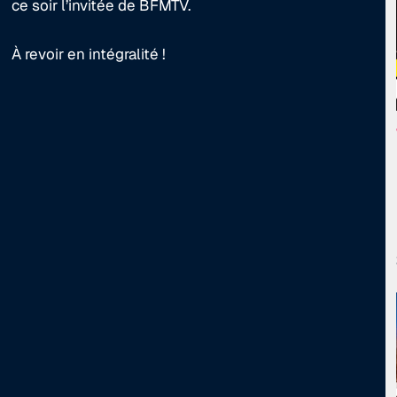
ce soir l’invitée de BFMTV.
À revoir en intégralité !