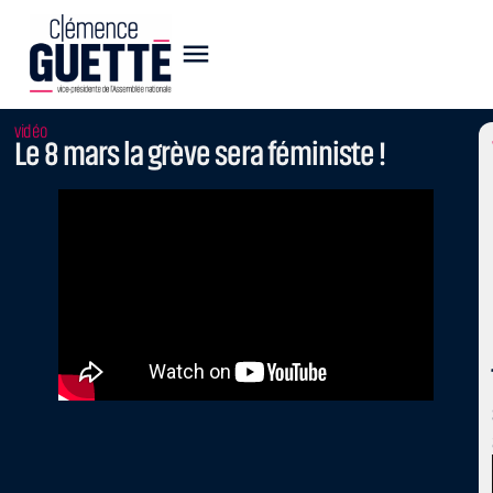
vidéo
Le 8 mars la grève sera féministe !