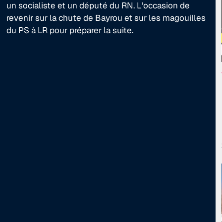
un socialiste et un député du RN. L’occasion de
revenir sur la chute de Bayrou et sur les magouilles
du PS à LR pour préparer la suite.