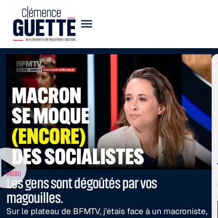
vidéo
Les gens sont dégoûtés par vos
magouilles.
Sur le plateau de BFMTV, j’étais face à un macroniste,