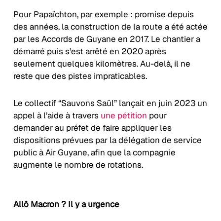
Pour Papaïchton, par exemple : promise depuis
des années, la construction de la route a été actée
par les Accords de Guyane en 2017. Le chantier a
démarré puis s’est arrêté en 2020 après
seulement quelques kilomètres. Au-delà, il ne
reste que des pistes impraticables.
Le collectif “Sauvons Saül” lançait en juin 2023 un
appel à l’aide à travers
une pétition
pour
demander au préfet de faire appliquer les
dispositions prévues par la délégation de service
public à Air Guyane, afin que la compagnie
augmente le nombre de rotations.
Allô Macron ? Il y a urgence