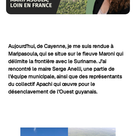
Aujourd’hui, de Cayenne, je me suis rendue à
Maripasoula, qui se situe sur le fleuve Maroni qui
délimite la frontière avec le Suriname. J’ai
rencontré le maire Serge Anelli, une partie de
l’équipe municipale, ainsi que des représentants
du collectif Apachi qui œuvre pour le
désenclavement de l’Ouest guyanais.