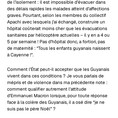
de l’isolement : il est impossible d’évacuer dans
des délais rapides les malades atteint d’affections
graves. Pourtant, selon les membres du collectif
Apachi avec lesquels j’ai échangé, construire un
hôpital coûterait moins cher que les évacuations
sanitaires par hélicoptère actuelles – il y en a 4 ou
5 par semaine ! Pas d’hôpital donc, a fortiori, pas
de maternité : “Tous les enfants guyanais naissent
à Cayenne !”.
Comment l’État peut-il accepter que les Guyanais
vivent dans ces conditions ? Je vous parlais de
mépris et de violence dans ma précédente note :
comment qualifier autrement l’attitude
d’Emmanuel Macron lorsque, pour toute réponse
face à la colère des Guyanais, il a osé dire “je ne
suis pas le père Noël” ?