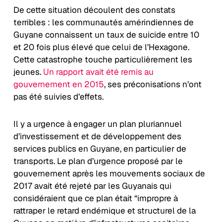
De cette situation découlent des constats
terribles : les communautés amérindiennes de
Guyane connaissent un taux de suicide entre 10
et 20 fois plus élevé que celui de l’Hexagone.
Cette catastrophe touche particulièrement les
jeunes.
Un rapport avait été remis au
gouvernement en 2015
, ses préconisations n’ont
pas été suivies d’effets.
Il y a urgence à engager un plan pluriannuel
d’investissement et de développement des
services publics en Guyane, en particulier de
transports. Le plan d’urgence proposé par le
gouvernement après les mouvements sociaux de
2017 avait été rejeté par les Guyanais qui
considéraient que ce plan était “impropre à
rattraper le retard endémique et structurel de la