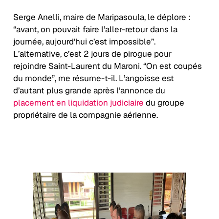
Serge Anelli, maire de Maripasoula, le déplore :
“avant, on pouvait faire l’aller-retour dans la
journée, aujourd’hui c’est impossible”.
L’alternative, c’est 2 jours de pirogue pour
rejoindre Saint-Laurent du Maroni. “On est coupés
du monde”, me résume-t-il. L’angoisse est
d’autant plus grande après l’annonce du
placement en liquidation judiciaire
du groupe
propriétaire de la compagnie aérienne.