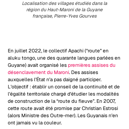
Localisation des villages étudiés dans la
région du Haut-Maroni de la Guyane
française, Pierre-Yves Gourves
En juillet 2022, le collectif Apachi (“route” en
aluku tongo, une des quarante langues parlées en
Guyane) avait organisé les
premières assises du
désenclavement du Maroni
. Des assises
auxquelles l’État n’a pas daigné participer.
L’objectif : établir un conseil de la continuité et de
l’égalité territoriale chargé d’étudier les modalités
de construction de la “route du fleuve”. En 2007,
cette route avait été promise par Christian Estrosi
(alors Ministre des Outre-mer). Les Guyanais n’en
ont jamais vu la couleur.