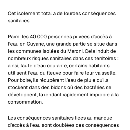
Cet isolement total a de lourdes conséquences
sanitaires.
Parmi les 40 000 personnes privées d’accès à
l’eau en Guyane, une grande partie se situe dans
les communes isolées du Maroni. Cela induit de
nombreux risques sanitaires dans ces territoires :
ainsi, faute d’eau courante, certains habitants
utilisent l’eau du fleuve pour faire leur vaisselle.
Pour boire, ils récupèrent l’eau de pluie qu’ils
stockent dans des bidons où des bactéries se
développent, la rendant rapidement impropre à la
consommation.
Les conséquences sanitaires liées au manque
d’accès à l’eau sont doublées des conséquences