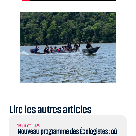
Lire les autres articles
18 juillet 2026
Nouveau programme des Écologistes : où