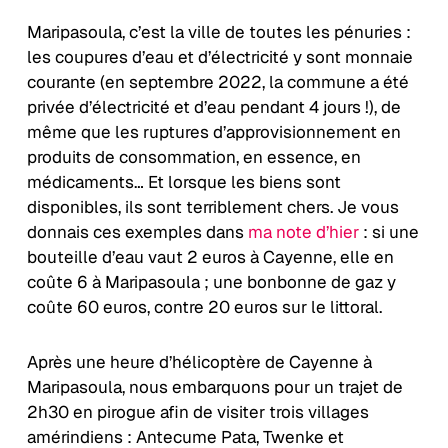
Maripasoula, c’est la ville de toutes les pénuries :
les coupures d’eau et d’électricité y sont monnaie
courante (en septembre 2022, la commune a été
privée d’électricité et d’eau pendant 4 jours !), de
même que les ruptures d’approvisionnement en
produits de consommation, en essence, en
médicaments… Et lorsque les biens sont
disponibles, ils sont terriblement chers. Je vous
donnais ces exemples dans
ma note d’hier
: si une
bouteille d’eau vaut 2 euros à Cayenne, elle en
coûte 6 à Maripasoula ; une bonbonne de gaz y
coûte 60 euros, contre 20 euros sur le littoral.
Après une heure d’hélicoptère de Cayenne à
Maripasoula, nous embarquons pour un trajet de
2h30 en pirogue afin de visiter trois villages
amérindiens : Antecume Pata, Twenke et