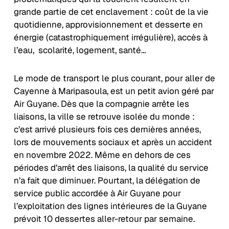
grande partie de cet enclavement : coût de la vie
quotidienne, approvisionnement et desserte en
énergie (catastrophiquement irrégulière), accès à
l’eau, scolarité, logement, santé…
Le mode de transport le plus courant, pour aller de
Cayenne à Maripasoula, est un petit avion géré par
Air Guyane. Dès que la compagnie arrête les
liaisons, la ville se retrouve isolée du monde :
c’est arrivé plusieurs fois ces dernières années,
lors de mouvements sociaux et après un accident
en novembre 2022. Même en dehors de ces
périodes d’arrêt des liaisons, la qualité du service
n’a fait que diminuer. Pourtant, la délégation de
service public accordée à Air Guyane pour
l’exploitation des lignes intérieures de la Guyane
prévoit 10 dessertes aller-retour par semaine.