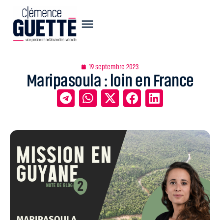
19 septembre 2023
Maripasoula : loin en France