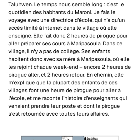
Taluhwen. Le temps nous semble long : c’est le
quotidien des habitants du Maroni. Je fais le
voyage avec une directrice d’école, qui n’a qu’un
accès limité à internet dans le village où elle
enseigne. Elle fait donc 2 heures de pirogue pour
aller préparer ses cours à Maripasoula. Dans ce
village, il n’y a pas de collège. Ses enfants
habitent donc avec sa mère à Maripasoula, où elle
les rejoint chaque week-end – encore 2 heures de
pirogue aller, et 2 heures retour. En chemin, elle
m’explique que la plupart des enfants de ces
villages font une heure de pirogue pour aller à
l’école, et me raconte l’histoire d’enseignants qui
venaient prendre leur poste et dont la pirogue
s’est retournée avec toutes leurs affaires.