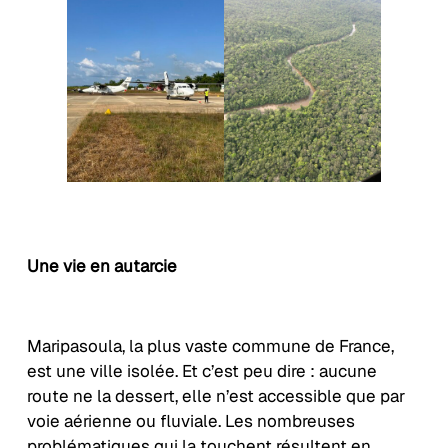
Une vie en autarcie
Maripasoula, la plus vaste commune de France,
est une ville isolée. Et c’est peu dire : aucune
route ne la dessert, elle n’est accessible que par
voie aérienne ou fluviale. Les nombreuses
problématiques qui la touchent résultent en