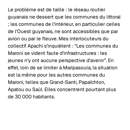
Le problème est de taille : le réseau routier
guyanais ne dessert que les communes du littoral
; les communes de l’intérieur, en particulier celles
de l’Ouest guyanais, ne sont accessibles que par
avion ou par le fleuve. Mes interlocuteurs du
collectif Apachi s’inquiètent : “Les communes du
Maroni se vident faute d’infrastructures : les
jeunes n’y ont aucune perspective d’avenir”. En
effet, loin de se limiter à Maripasoula, la situation
est la même pour les autres communes du
Maroni, telles que Grand-Santi, Papaïchton,
Apatou ou Saül. Elles concentrent pourtant plus
de 30 000 habitants.