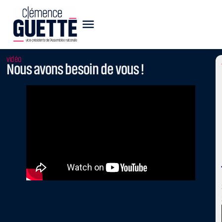
vidéo
Nous avons besoin de vous !