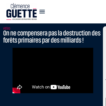
vidéo
On ne compensera pas la destruction des
forêts primaires par des milliards !