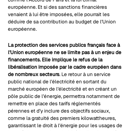
européenne. Et si des sanctions financières
venaient à lui être imposées, elle pourrait les
déduire de sa contribution au budget de l’Union
européenne.
La protection des services publics français face à
l’Union européenne ne se limite pas à un enjeu de
financements. Elle implique le refus de la
libéralisation imposée par le cadre européen dans
de nombreux secteurs
. Le retour à un service
public national de l’électricité en sortant du
marché européen de l’électricité et en créant un
pôle public de l’énergie, permettra notamment de
remettre en place des tarifs réglementés
pérennes et d’y inclure des objectifs sociaux,
comme la gratuité des premiers kilowattheures,
garantissant le droit à l’énergie pour les usages de