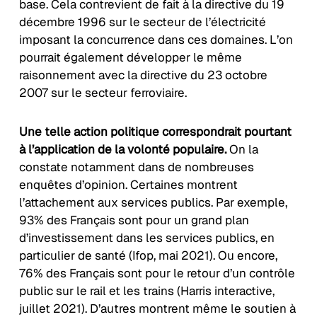
base. Cela contrevient de fait à la directive du 19
décembre 1996 sur le secteur de l’électricité
imposant la concurrence dans ces domaines. L’on
pourrait également développer le même
raisonnement avec la directive du 23 octobre
2007 sur le secteur ferroviaire.
Une telle action politique correspondrait pourtant
à l’application de la volonté populaire.
On la
constate notamment dans de nombreuses
enquêtes d’opinion. Certaines montrent
l’attachement aux services publics. Par exemple,
93% des Français sont pour un grand plan
d’investissement dans les services publics, en
particulier de santé (Ifop, mai 2021). Ou encore,
76% des Français sont pour le retour d’un contrôle
public sur le rail et les trains (Harris interactive,
juillet 2021). D’autres montrent même le soutien à