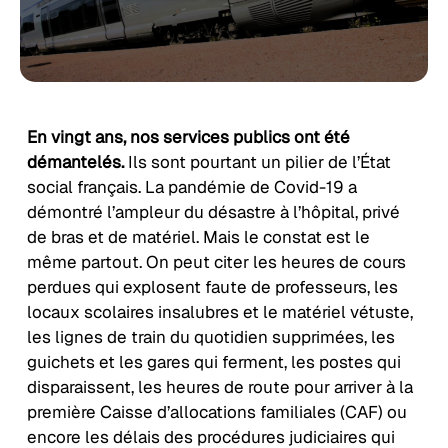
En vingt ans, nos services publics ont été
démantelés.
Ils sont pourtant un pilier de l’État
social français. La pandémie de Covid-19 a
démontré l’ampleur du désastre à l’hôpital, privé
de bras et de matériel. Mais le constat est le
même partout. On peut citer les heures de cours
perdues qui explosent faute de professeurs, les
locaux scolaires insalubres et le matériel vétuste,
les lignes de train du quotidien supprimées, les
guichets et les gares qui ferment, les postes qui
disparaissent, les heures de route pour arriver à la
première Caisse d’allocations familiales (CAF) ou
encore les délais des procédures judiciaires qui