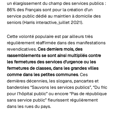
un élargissement du champ des services publics :
86% des Français sont pour la création d’un
service public dédié au maintien à domicile des
seniors (Harris interactive, juillet 2021).
Cette volonté populaire est par ailleurs très
régulièrement réaffirmée dans des manifestations
revendicatives.
Ces derniers mois, des
rassemblements se sont ainsi multipliés contre
les fermetures des services d’urgence ou les
fermetures de classes, dans les grandes villes
comme dans les petites communes
. Ces
dernières décennies, les slogans, pancartes et
banderoles “Sauvons les services publics”, “Du fric
pour l’hôpital public” ou encore “Pas de république
sans service public” fleurissent régulièrement
dans les rues du pays.