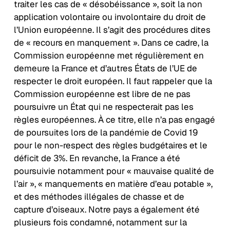
traiter les cas de « désobéissance », soit la non
application volontaire ou involontaire du droit de
l’Union européenne. Il s’agit des procédures dites
de « recours en manquement ». Dans ce cadre, la
Commission européenne met régulièrement en
demeure la France et d’autres États de l’UE de
respecter le droit européen. Il faut rappeler que la
Commission européenne est libre de ne pas
poursuivre un État qui ne respecterait pas les
règles européennes. À ce titre, elle n’a pas engagé
de poursuites lors de la pandémie de Covid 19
pour le non-respect des règles budgétaires et le
déficit de 3%. En revanche, la France a été
poursuivie notamment pour « mauvaise qualité de
l’air », « manquements en matière d’eau potable »,
et des méthodes illégales de chasse et de
capture d’oiseaux. Notre pays a également été
plusieurs fois condamné, notamment sur la