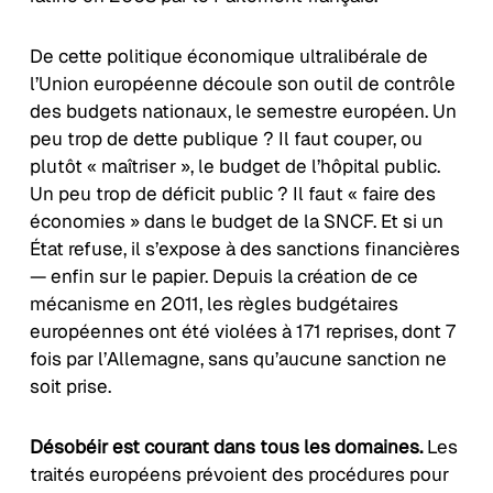
De cette politique économique ultralibérale de
l’Union européenne découle son outil de contrôle
des budgets nationaux, le semestre européen. Un
peu trop de dette publique ? Il faut couper, ou
plutôt « maîtriser », le budget de l’hôpital public.
Un peu trop de déficit public ? Il faut « faire des
économies » dans le budget de la SNCF. Et si un
État refuse, il s’expose à des sanctions financières
— enfin sur le papier. Depuis la création de ce
mécanisme en 2011, les règles budgétaires
européennes ont été violées à 171 reprises, dont 7
fois par l’Allemagne, sans qu’aucune sanction ne
soit prise.
Désobéir est courant dans tous les domaines.
Les
traités européens prévoient des procédures pour