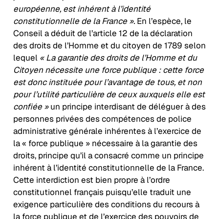
européenne, est inhérent à l’identité
constitutionnelle de la France ».
En l’espèce, le
Conseil a déduit de l’article 12 de la déclaration
des droits de l’Homme et du citoyen de 1789 selon
lequel
« La garantie des droits de l’Homme et du
Citoyen nécessite une force publique : cette force
est donc instituée pour l’avantage de tous, et non
pour l’utilité particulière de ceux auxquels elle est
confiée »
un principe interdisant de déléguer à des
personnes privées des compétences de police
administrative générale inhérentes à l’exercice de
la « force publique » nécessaire à la garantie des
droits, principe qu’il a consacré comme un principe
inhérent à l’identité constitutionnelle de la France.
Cette interdiction est bien propre à l’ordre
constitutionnel français puisqu’elle traduit une
exigence particulière des conditions du recours à
la force publique et de l’exercice des pouvoirs de