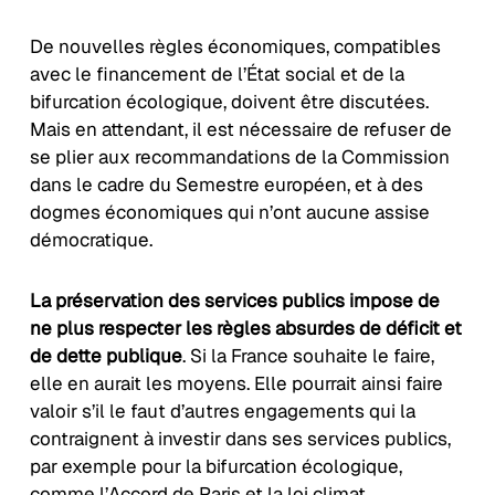
De nouvelles règles économiques, compatibles
avec le financement de l’État social et de la
bifurcation écologique, doivent être discutées.
Mais en attendant, il est nécessaire de refuser de
se plier aux recommandations de la Commission
dans le cadre du Semestre européen, et à des
dogmes économiques qui n’ont aucune assise
démocratique.
La préservation des services publics impose de
ne plus respecter les règles absurdes de déficit et
de dette publique
. Si la France souhaite le faire,
elle en aurait les moyens. Elle pourrait ainsi faire
valoir s’il le faut d’autres engagements qui la
contraignent à investir dans ses services publics,
par exemple pour la bifurcation écologique,
comme l’Accord de Paris et la loi climat