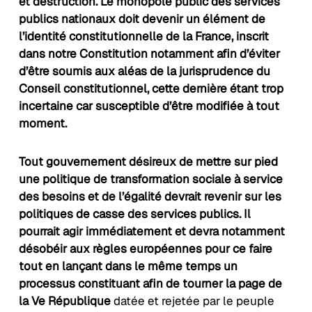
et destruction. Le monopole public des services
publics nationaux doit devenir un élément de
l’identité constitutionnelle de la France, inscrit
dans notre Constitution notamment afin d’éviter
d’être soumis aux aléas de la jurisprudence du
Conseil constitutionnel, cette dernière étant trop
incertaine car susceptible d’être modifiée à tout
moment.
Tout gouvernement désireux de mettre sur pied
une politique de transformation sociale à service
des besoins et de l’égalité devrait revenir sur les
politiques de casse des services publics. Il
pourrait agir immédiatement et devra notamment
désobéir aux règles européennes pour ce faire
tout en lançant dans le même temps un
processus constituant afin de tourner la page de
la Ve République
datée et rejetée par le peuple