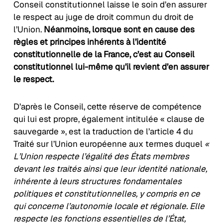
Conseil constitutionnel laisse le soin d’en assurer
le respect au juge de droit commun du droit de
l’Union.
Néanmoins, lorsque sont en cause des
règles et principes inhérents à l’identité
constitutionnelle de la France, c’est au Conseil
constitutionnel lui-même qu’il revient d’en assurer
le respect.
D’après le Conseil, cette réserve de compétence
qui lui est propre, également intitulée « clause de
sauvegarde », est la traduction de l’article 4 du
Traité sur l’Union européenne aux termes duquel
«
L’Union respecte l’égalité des États membres
devant les traités ainsi que leur identité nationale,
inhérente à leurs structures fondamentales
politiques et constitutionnelles, y compris en ce
qui concerne l’autonomie locale et régionale. Elle
respecte les fonctions essentielles de l’État,