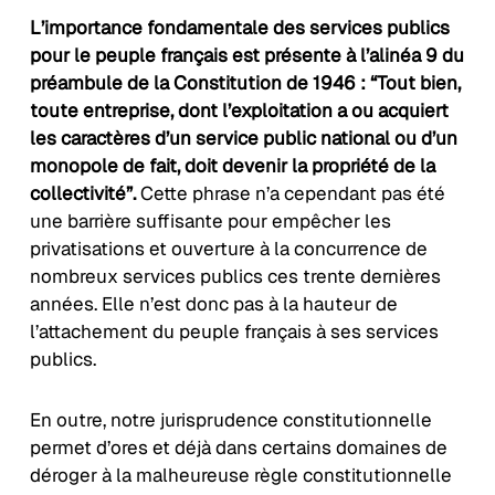
L’importance fondamentale des services publics
pour le peuple français est présente à l’alinéa 9 du
préambule de la Constitution de 1946 : “Tout bien,
toute entreprise, dont l’exploitation a ou acquiert
les caractères d’un service public national ou d’un
monopole de fait, doit devenir la propriété de la
collectivité”.
Cette phrase n’a cependant pas été
une barrière suffisante pour empêcher les
privatisations et ouverture à la concurrence de
nombreux services publics ces trente dernières
années. Elle n’est donc pas à la hauteur de
l’attachement du peuple français à ses services
publics.
En outre, notre jurisprudence constitutionnelle
permet d’ores et déjà dans certains domaines de
déroger à la malheureuse règle constitutionnelle