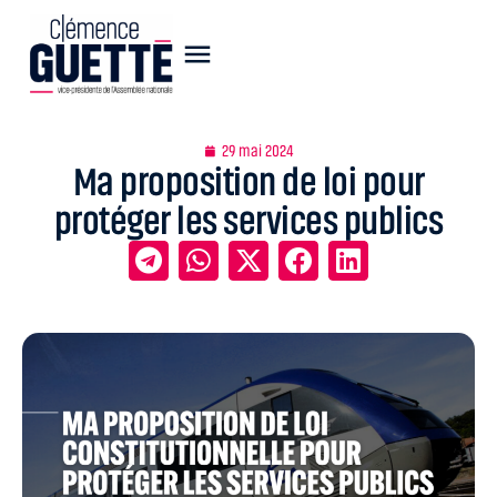
29 mai 2024
Ma proposition de loi pour
protéger les services publics