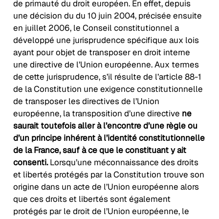
de primauté du droit européen. En effet, depuis
une décision du du 10 juin 2004, précisée ensuite
en juillet 2006, le Conseil constitutionnel a
développé une jurisprudence spécifique aux lois
ayant pour objet de transposer en droit interne
une directive de l’Union européenne. Aux termes
de cette jurisprudence, s’il résulte de l’article 88-1
de la Constitution une exigence constitutionnelle
de transposer les directives de l’Union
européenne, la transposition d’une directive
ne
saurait toutefois aller à l’encontre d’une règle ou
d’un principe inhérent à l’identité constitutionnelle
de la France, sauf à ce que le constituant y ait
consenti.
Lorsqu’une méconnaissance des droits
et libertés protégés par la Constitution trouve son
origine dans un acte de l’Union européenne alors
que ces droits et libertés sont également
protégés par le droit de l’Union européenne, le