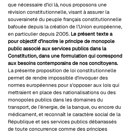
que nécessaire d’ici là, nous proposons une
révision constitutionnelle, visant à assurer la
souveraineté du peuple français constitutionnelle
bafouée depuis la création de l’Union européenne,
en particulier depuis 2005.
Le présent texte a
pour objectif d’inscrire le principe de monopole
public associé aux services publics dans la
Constitution, dans une formulation qui correspond
aux besoins contemporains de nos concitoyens.
La présente proposition de loi constitutionnelle
permet de rendre impossible d’invoquer des
normes européennes pour s’opposer aux lois qui
mettraient en place des nationalisations ou des
monopoles publics dans les domaines du
transport, de l’énergie, de la banque, ou encore du
médicament, et reconnaît le caractère social de la
République et ses services publics débarrassés
de toute concurrence comme des principes