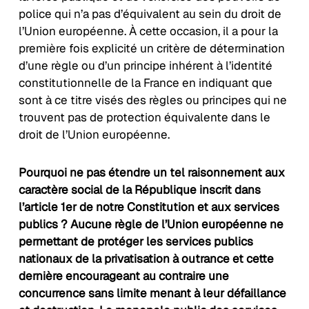
police qui n’a pas d’équivalent au sein du droit de
l’Union européenne. À cette occasion, il a pour la
première fois explicité un critère de détermination
d’une règle ou d’un principe inhérent à l’identité
constitutionnelle de la France en indiquant que
sont à ce titre visés des règles ou principes qui ne
trouvent pas de protection équivalente dans le
droit de l’Union européenne.
Pourquoi ne pas étendre un tel raisonnement aux
caractère social de la République inscrit dans
l’article 1er de notre Constitution et aux services
publics ? Aucune règle de l’Union européenne ne
permettant de protéger les services publics
nationaux de la privatisation à outrance et cette
dernière encourageant au contraire une
concurrence sans limite menant à leur défaillance