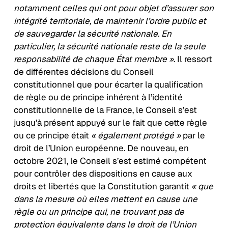
notamment celles qui ont pour objet d’assurer son
intégrité territoriale, de maintenir l’ordre public et
de sauvegarder la sécurité nationale. En
particulier, la sécurité nationale reste de la seule
responsabilité de chaque État membre »
. Il ressort
de différentes décisions du Conseil
constitutionnel que pour écarter la qualification
de règle ou de principe inhérent à l’identité
constitutionnelle de la France, le Conseil s’est
jusqu’à présent appuyé sur le fait que cette règle
ou ce principe était
« également protégé »
par le
droit de l’Union européenne. De nouveau, en
octobre 2021, le Conseil s’est estimé compétent
pour contrôler des dispositions en cause aux
droits et libertés que la Constitution garantit
« que
dans la mesure où elles mettent en cause une
règle ou un principe qui, ne trouvant pas de
protection équivalente dans le droit de l’Union