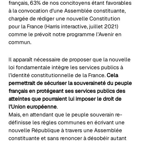
français, 63% de nos concitoyens étant favorables
à la convocation d’une Assemblée constituante,
chargée de rédiger une nouvelle Constitution
pour la France (Harris interactive, juillet 2021)
comme le prévoit notre programme l’Avenir en
commun.
Il apparaît nécessaire de proposer que la nouvelle
loi fondamentale intègre les services publics à
l’identité constitutionnelle de la France.
Cela
permettrait de sécuriser la souveraineté du peuple
français en protégeant ses services publics des
atteintes que pourraient lui imposer le droit de
l’Union européenne
.
Mais, en attendant que le peuple souverain re-
définisse les règles communes en écrivant une
nouvelle République à travers une Assemblée
constituante et sans renoncer à désobéir autant