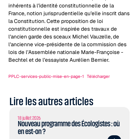
inhérents à l’identité constitutionnelle de la
France, notion jurisprudentielle qu’elle inscrit dans
la Constitution. Cette proposition de loi
constitutionnelle est inspirée des travaux de
l’ancien garde des sceaux Michel Vauzelle, de
l’ancienne vice-présidente de la commission des
lois de l’Assemblée nationale Marie-Françoise ­
Bechtel et de l’essayiste Aurélien Bernier.
PPLC-services-public-mise-en-page-1
Télécharger
Lire les autres articles
18 juillet 2026
Nouveau programme des Écologistes : où
en est-on ?