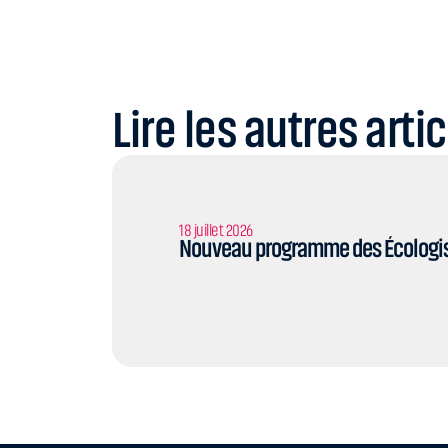
Lire les autres arti
18 juillet 2026
Nouveau programme des Écologist