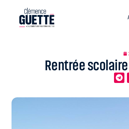
Rentrée scolaire 