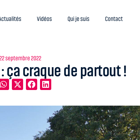
Actualités
Vidéos
Qui je suis
Contact
22 septembre 2022
: ça craque de partout !