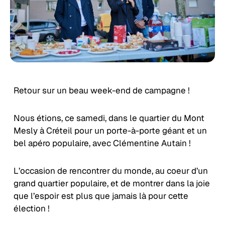
Retour sur un beau week-end de campagne !
Nous étions, ce samedi, dans le quartier du Mont
Mesly à Créteil pour un porte-à-porte géant et un
bel apéro populaire, avec Clémentine Autain !
L’occasion de rencontrer du monde, au coeur d’un
grand quartier populaire, et de montrer dans la joie
que l’espoir est plus que jamais là pour cette
élection !