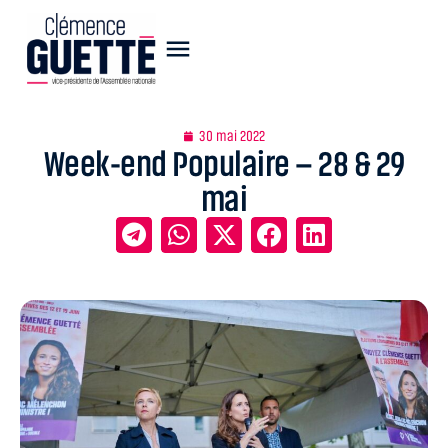
30 mai 2022
Week-end Populaire – 28 & 29
mai