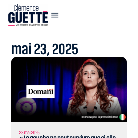
mai 23, 2025
23 mai 2025