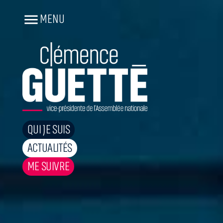
MENU
QUI JE SUIS
ACTUALITÉS
ME SUIVRE