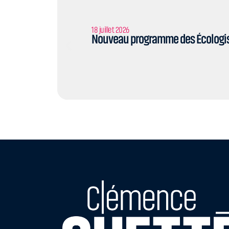
18 juillet 2026
Nouveau programme des Écologist