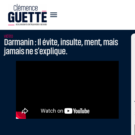
vidéo
Darmanin : Il évite, insulte, ment, mais
jamais ne s’explique.