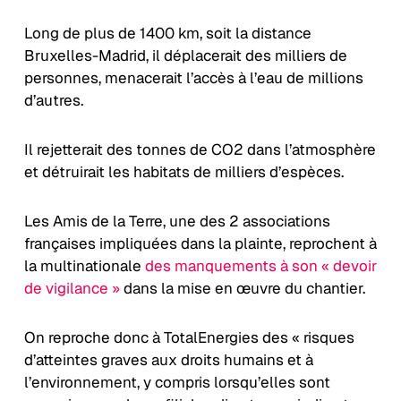
Long
de plus de 1400 km, soit la distance
Bruxelles-Madrid, il déplacerait des milliers de
personnes, menacerait l’accès à l’eau de millions
d’autres.
Il rejetterait des tonnes de CO2 dans l’atmosphère
et détruirait les habitats de milliers d’espèces.
Les Amis de la Terre, une des 2 associations
françaises impliquées dans la plainte, reprochent à
la multinationale
des manquements à son « devoir
de vigilance »
dans la mise en œuvre du chantier.
On reproche donc à TotalEnergies des « risques
d’atteintes graves aux droits humains et à
l’environnement, y compris lorsqu’elles sont