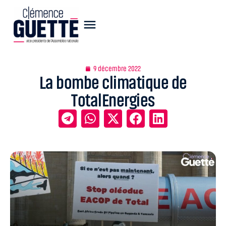
9 décembre 2022
La bombe climatique de
TotalEnergies