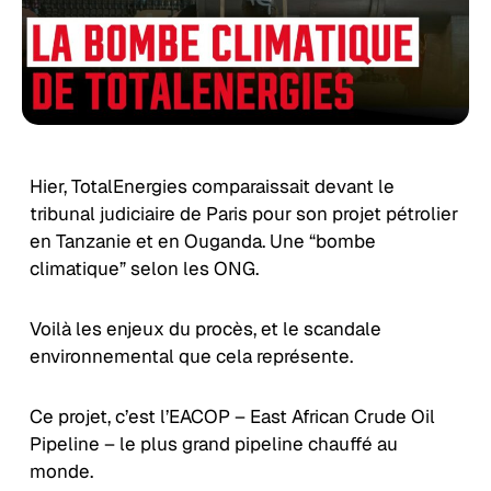
Hier, TotalEnergies comparaissait devant le
tribunal judiciaire de Paris pour son projet pétrolier
en Tanzanie et en Ouganda. Une “bombe
climatique” selon les ONG.
Voilà les enjeux du procès, et le scandale
environnemental que cela représente.
Ce projet, c’est l’EACOP – East African Crude Oil
Pipeline – le plus grand pipeline chauffé au
monde.