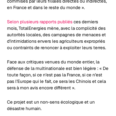
commises par leurs filiales directes ou indirectes,
en France et dans le reste du monde ».
Selon plusieurs rapports publiés
ces derniers
mois, TotalEnergies mène, avec la complicité des
autorités locales, des campagnes de menaces et
d’intimidations envers les agriculteurs expropriés
ou contraints de renoncer à exploiter leurs terres.
Face aux critiques venues du monde entier, la
défense de la multinationale est bien légère : « De
toute façon, si ce n’est pas la France, si ce n’est
pas l’Europe qui le fait, ce sera les Chinois et cela
sera à mon avis encore différent ».
Ce projet est un non-sens écologique et un
désastre humain.