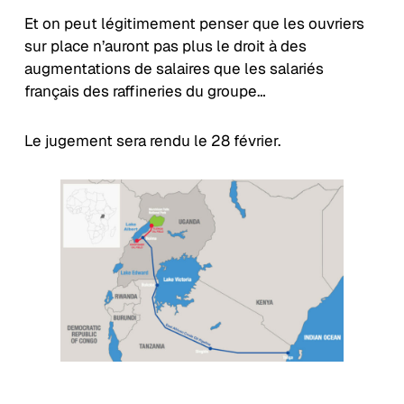
Et on peut légitimement penser que les ouvriers
sur place n’auront pas plus le droit à des
augmentations de salaires que les salariés
français des raffineries du groupe…
Le jugement sera rendu le 28 février.