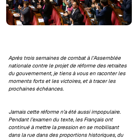
Après trois semaines de combat à l’Assemblée
nationale contre le projet de réforme des retraites
du gouvernement, je tiens à vous en raconter les
moments forts et les victoires, et à tracer les
prochaines échéances.
Jamais cette réforme n’a été aussi impopulaire.
Pendant l’examen du texte, les Français ont
continué à mettre la pression en se mobilisant
dans la rue dans des proportions historiques, du