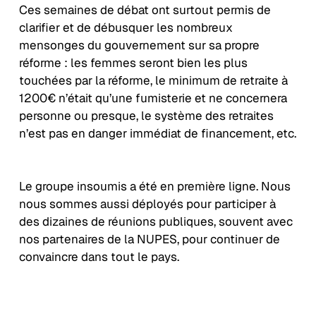
Ces semaines de débat ont surtout permis de
clarifier et de débusquer les nombreux
mensonges du gouvernement sur sa propre
réforme : les femmes seront bien les plus
touchées par la réforme, le minimum de retraite à
1200€ n’était qu’une fumisterie et ne concernera
personne ou presque, le système des retraites
n’est pas en danger immédiat de financement, etc.
Le groupe insoumis a été en première ligne. Nous
nous sommes aussi déployés pour participer à
des dizaines de réunions publiques, souvent avec
nos partenaires de la NUPES, pour continuer de
convaincre dans tout le pays.