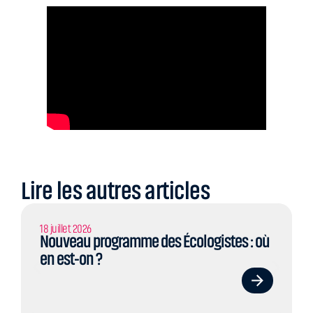
Lire les autres articles
18 juillet 2026
Nouveau programme des Écologistes : où
en est-on ?