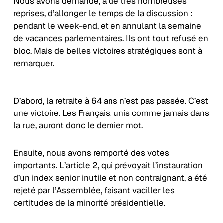
Nous avons demandé, à de très nombreuses
reprises, d’allonger le temps de la discussion :
pendant le week-end, et en annulant la semaine
de vacances parlementaires. Ils ont tout refusé en
bloc. Mais de belles victoires stratégiques sont à
remarquer.
D’abord, la retraite à 64 ans n’est pas passée. C’est
une victoire. Les Français, unis comme jamais dans
la rue, auront donc le dernier mot.
Ensuite, nous avons remporté des votes
importants. L’article 2, qui prévoyait l’instauration
d’un index senior inutile et non contraignant, a été
rejeté par l’Assemblée, faisant vaciller les
certitudes de la minorité présidentielle.