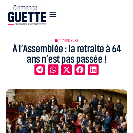
1 mars 2023
À l’Assemblée : la retraite à 64
ans n’est pas passée !