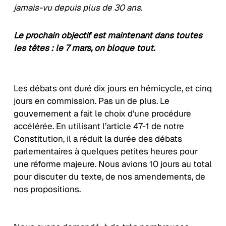
jamais-vu depuis plus de 30 ans.
Le prochain objectif est maintenant dans toutes
les têtes : le 7 mars, on bloque tout.
Les débats ont duré dix jours en hémicycle, et cinq
jours en commission. Pas un de plus. Le
gouvernement a fait le choix d’une procédure
accélérée. En utilisant l’article 47-1 de notre
Constitution, il a réduit la durée des débats
parlementaires à quelques petites heures pour
une réforme majeure. Nous avions 10 jours au total
pour discuter du texte, de nos amendements, de
nos propositions.