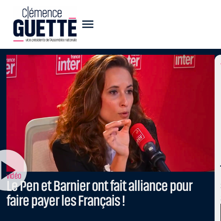
vidéo
Le Pen et Barnier ont fait alliance pour
faire payer les Français !