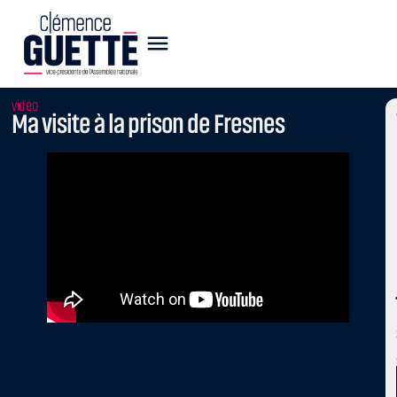
vidéo
Ma visite à la prison de Fresnes