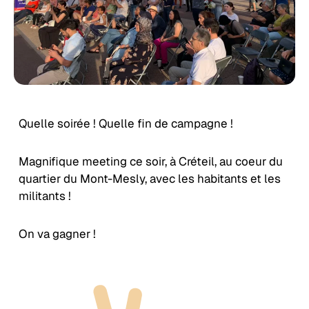
Quelle soirée ! Quelle fin de campagne !
Magnifique meeting ce soir, à Créteil, au coeur du
quartier du Mont-Mesly, avec les habitants et les
militants !
On va gagner !