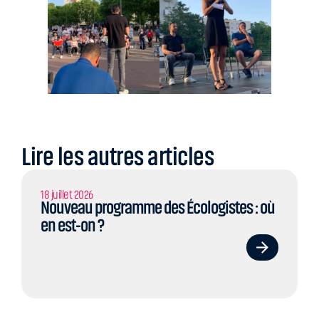
Lire les autres articles
18 juillet 2026
Nouveau programme des Écologistes : où
en est-on ?