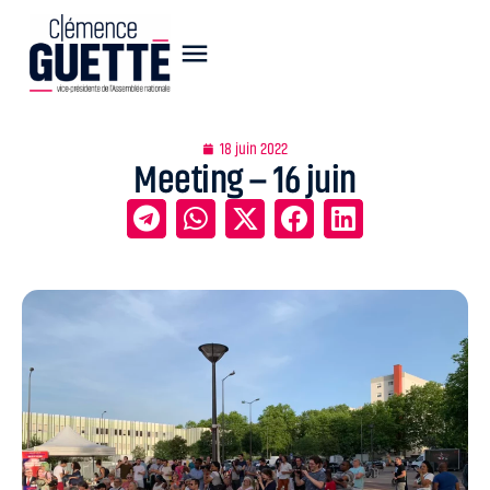
18 juin 2022
Meeting – 16 juin