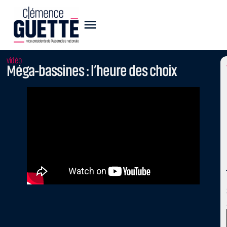
vidéo
Méga-bassines : l’heure des choix