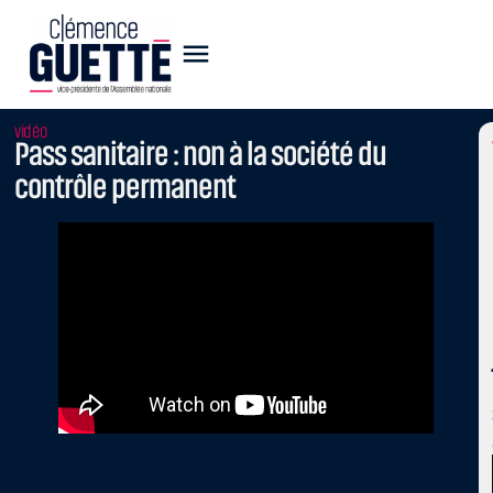
vidéo
Pass sanitaire : non à la société du
contrôle permanent