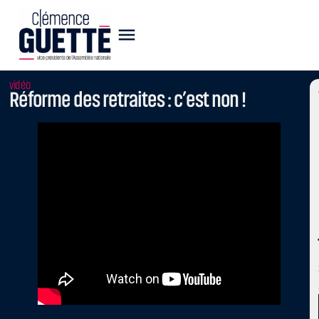
vidéo
Réforme des retraites : c’est non !