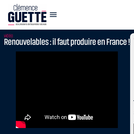
vidéo
Renouvelables : il faut produire en France !