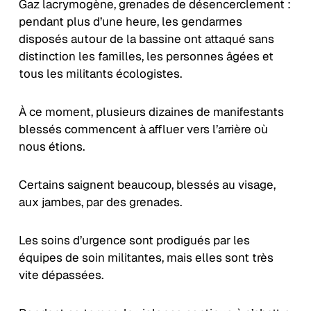
Gaz lacrymogène, grenades de désencerclement :
pendant plus d’une heure, les gendarmes
disposés autour de la bassine ont attaqué sans
distinction les familles, les personnes âgées et
tous les militants écologistes.
À ce moment, plusieurs dizaines de manifestants
blessés commencent à affluer vers l’arrière où
nous étions.
Certains saignent beaucoup, blessés au visage,
aux jambes, par des grenades.
Les soins d’urgence sont prodigués par les
équipes de soin militantes, mais elles sont très
vite dépassées.