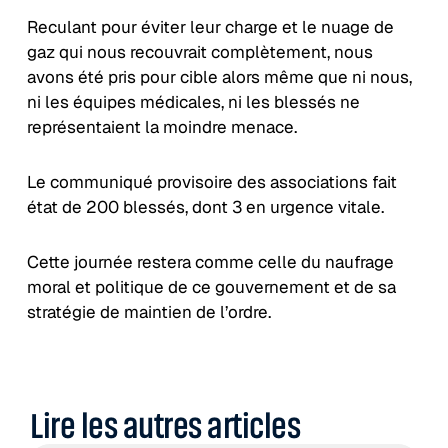
Reculant pour éviter leur charge et le nuage de
gaz qui nous recouvrait complètement, nous
avons été pris pour cible alors même que ni nous,
ni les équipes médicales, ni les blessés ne
représentaient la moindre menace.
Le communiqué provisoire des associations fait
état de 200 blessés, dont 3 en urgence vitale.
Cette journée restera comme celle du naufrage
moral et politique de ce gouvernement et de sa
stratégie de maintien de l’ordre.
Lire les autres articles