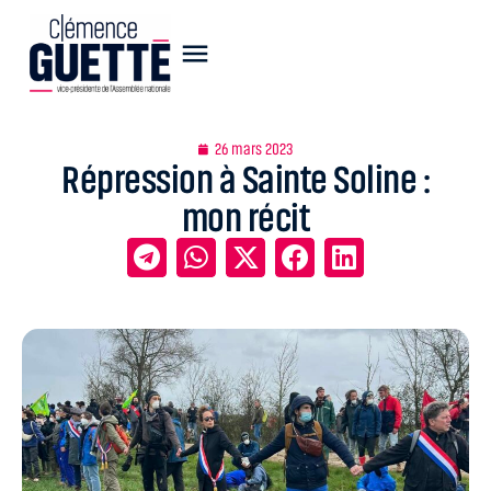
26 mars 2023
Répression à Sainte Soline :
mon récit