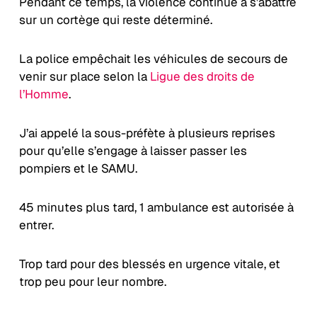
Pendant ce temps, la violence continue à s’abattre
sur un cortège qui reste déterminé.
La police empêchait les véhicules de secours de
venir sur place selon la
Ligue des droits de
l’Homme
.
J’ai appelé la sous-préfète à plusieurs reprises
pour qu’elle s’engage à laisser passer les
pompiers et le SAMU.
45 minutes plus tard, 1 ambulance est autorisée à
entrer.
Trop tard pour des blessés en urgence vitale, et
trop peu pour leur nombre.