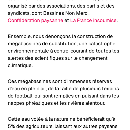
organisé par des associations, des partis et des
syndicats, dont Bassines Non Merci,
Confédération paysanne
et
La France insoumise
.
Ensemble, nous dénonçons la construction de
mégabassines de substitution, une catastrophe
environnementale à contre-courant de toutes les
alertes des scientifiques sur le changement
climatique.
Ces mégabassines sont d’immenses réserves
d’eau en plein air, de la taille de plusieurs terrains
de football, qui sont remplies en puisant dans les
nappes phréatiques et les rivières alentour.
Cette eau volée à la nature ne bénéficierait qu’à
5% des agriculteurs, laissant aux autres paysans