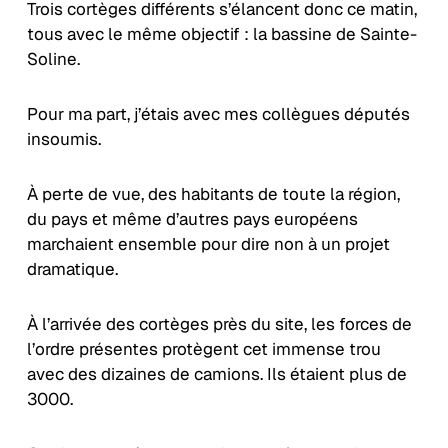
Trois cortèges différents s’élancent donc ce matin,
tous avec le même objectif : la bassine de Sainte-
Soline.
Pour ma part, j’étais avec mes collègues députés
insoumis.
À perte de vue, des habitants de toute la région,
du pays et même d’autres pays européens
marchaient ensemble pour dire non à un projet
dramatique.
À l’arrivée des cortèges près du site, les forces de
l’ordre présentes protègent cet immense trou
avec des dizaines de camions. Ils étaient plus de
3000.