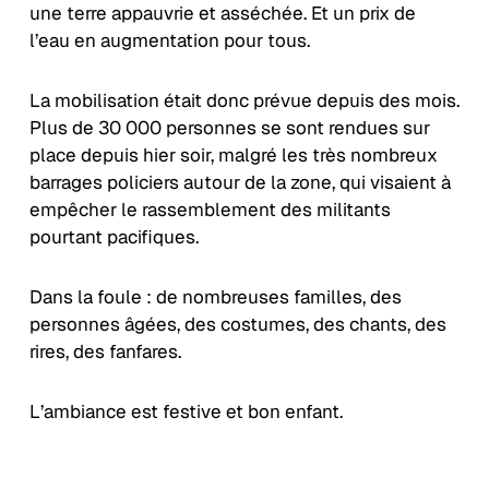
une terre appauvrie et asséchée. Et un prix de
l’eau en augmentation pour tous.
La mobilisation était donc prévue depuis des mois.
Plus de 30 000 personnes se sont rendues sur
place depuis hier soir, malgré les très nombreux
barrages policiers autour de la zone, qui visaient à
empêcher le rassemblement des militants
pourtant pacifiques.
Dans la foule : de nombreuses familles, des
personnes âgées, des costumes, des chants, des
rires, des fanfares.
L’ambiance est festive et bon enfant.