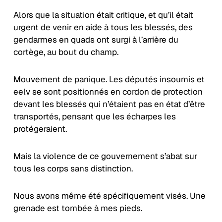
Alors que la situation était critique, et qu’il était
urgent de venir en aide à tous les blessés, des
gendarmes en quads ont surgi à l’arrière du
cortège, au bout du champ.
Mouvement de panique. Les députés insoumis et
eelv se sont positionnés en cordon de protection
devant les blessés qui n’étaient pas en état d’être
transportés, pensant que les écharpes les
protégeraient.
Mais la violence de ce gouvernement s’abat sur
tous les corps sans distinction.
Nous avons même été spécifiquement visés. Une
grenade est tombée à mes pieds.