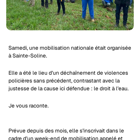
Samedi, une mobilisation nationale était organisée
à Sainte-Soline.
Elle a été le lieu d’un déchaînement de violences
policières sans précédent, contrastant avec la
justesse de la cause ici défendue : le droit à l’eau.
Je vous raconte.
Prévue depuis des mois, elle s’inscrivait dans le
cadre d’un week-end de mobilisation appelé et