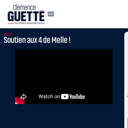
vidéo
Soutien aux 4 de Melle !