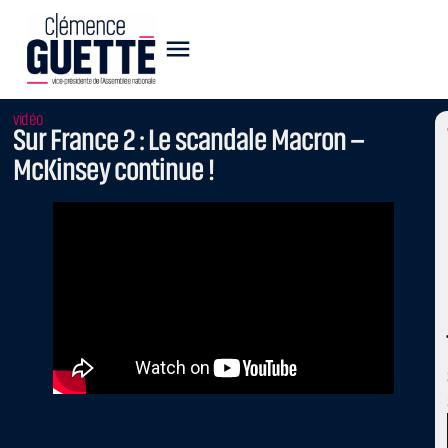
vidéo
Sur France 2 : Le scandale Macron –
McKinsey continue !