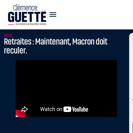
vidéo
Retraites : Maintenant, Macron doit
reculer.