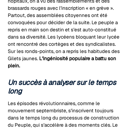
hôpitaux, on a vu des rassemblements et des
brassards rouges avec l’inscription « en grève ».
Partout, des assemblées citoyennes ont été
convoquées pour décider de la suite. Le peuple a
repris en main son destin et s’est auto-constitué
dans sa diversité. Les lycéens bloquant leur lycée
ont rencontré des cortèges et des syndicalistes.
Sur les ronds-points, on a repris les habitudes des
Gilets jaunes.
L’ingéniosité populaire a battu son
plein.
Un succès à analyser sur le temps
long
Les épisodes révolutionnaires, comme le
mouvement septembriste, s’inscrivent toujours
dans le temps long du processus de construction
du Peuple, qui s’accélère à des moments clés. Le