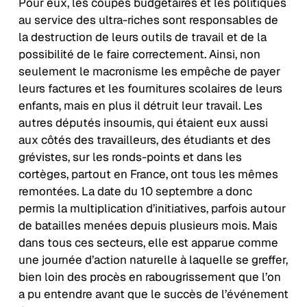
Pour eux, les coupes budgétaires et les politiques
au service des ultra-riches sont responsables de
la destruction de leurs outils de travail et de la
possibilité de le faire correctement. Ainsi, non
seulement le macronisme les empêche de payer
leurs factures et les fournitures scolaires de leurs
enfants, mais en plus il détruit leur travail. Les
autres députés insoumis, qui étaient eux aussi
aux côtés des travailleurs, des étudiants et des
grévistes, sur les ronds-points et dans les
cortèges, partout en France, ont tous les mêmes
remontées. La date du 10 septembre a donc
permis la multiplication d’initiatives, parfois autour
de batailles menées depuis plusieurs mois. Mais
dans tous ces secteurs, elle est apparue comme
une journée d’action naturelle à laquelle se greffer,
bien loin des procès en rabougrissement que l’on
a pu entendre avant que le succès de l’événement