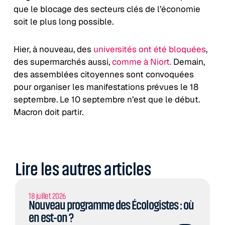
que le blocage des secteurs clés de l’économie
soit le plus long possible.
Hier, à nouveau, des
universités ont été bloquées
,
des supermarchés aussi,
comme à Niort.
Demain,
des assemblées citoyennes sont convoquées
pour organiser les manifestations prévues le 18
septembre. Le 10 septembre n’est que le début.
Macron doit partir.
Lire les autres articles
18 juillet 2026
Nouveau programme des Écologistes : où
en est-on ?