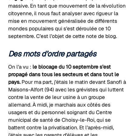
massive. En tant que mouvement de la révolution
citoyenne, il nous faut analyser avec rigueur la
mise en mouvement généralisée de différents
mondes populaires qui s’est déroulée ce 10
septembre. C’est l’objet de cette note de blog.
Des mots d’ordre partagés
On l’a vu :
le blocage du 10 septembre s’est
propagé dans tous les secteurs et dans tout le
pays.
Pour ma part, j’étais le matin devant Sanofi à
Maisons-Alfort (94) avec les grévistes qui luttent
contre la vente de leur usine à un groupe
allemand. À midi, je marchais aux côtés des
usagers et du personnel soignant du Centre
municipal de santé de Choisy-le-Roi, qui se
battent contre la privatisation. Et l’après-midi,
j’étais avec les parents d’élèves et les