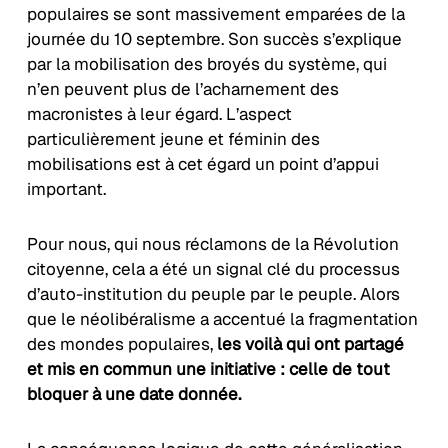
populaires se sont massivement emparées de la
journée du 10 septembre. Son succès s’explique
par la mobilisation des broyés du système, qui
n’en peuvent plus de l’acharnement des
macronistes à leur égard. L’aspect
particulièrement jeune et féminin des
mobilisations est à cet égard un point d’appui
important.
Pour nous, qui nous réclamons de la Révolution
citoyenne, cela a été un signal clé du processus
d’auto-institution du peuple par le peuple. Alors
que le néolibéralisme a accentué la fragmentation
des mondes populaires,
les voilà qui ont partagé
et mis en commun une initiative : celle de tout
bloquer à une date donnée.