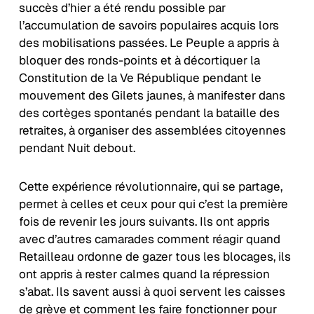
succès d’hier a été rendu possible par
l’accumulation de savoirs populaires acquis lors
des mobilisations passées. Le Peuple a appris à
bloquer des ronds-points et à décortiquer la
Constitution de la Ve République pendant le
mouvement des Gilets jaunes, à manifester dans
des cortèges spontanés pendant la bataille des
retraites, à organiser des assemblées citoyennes
pendant Nuit debout.
Cette expérience révolutionnaire, qui se partage,
permet à celles et ceux pour qui c’est la première
fois de revenir les jours suivants. Ils ont appris
avec d’autres camarades comment réagir quand
Retailleau ordonne de gazer tous les blocages, ils
ont appris à rester calmes quand la répression
s’abat. Ils savent aussi à quoi servent les caisses
de grève et comment les faire fonctionner pour