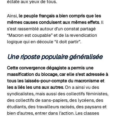
éclate aux yeux de tous.
Ainsi,
le peuple français a bien compris que les
mêmes causes conduisent aux mêmes effets
. Il
s’est rassemblé autour d’un constat partagé
“Macron est coupable” et de la revendication
logique qui en découle “il doit partir”.
Une riposte populaire généralisée
Cette convergence dégagiste a permis une
massification du blocage, car elle s’est adressée à
tous les laissés-pour-compte du macronisme et
les a liés les uns aux autres
. On a ainsi vu des
syndicalistes, mais aussi des collectifs féministes,
des collectifs de sans-papiers, des lycéens, des
étudiants, des travailleurs racisés, des paysans et
bien d’autres, entrer dans l’action. Les classes