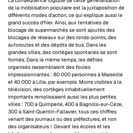
La conséquence logique de cette généralisation
de la mobilisation populaire est la juxtaposition de
différents modes d’action, ce qui explique aussi le
grand succès d’hier. Ainsi, aux tentatives de
blocage de supermarchés se sont ajoutés des
blocages de réseaux sur des ronds-points, des
autoroutes et des dépôts de bus. Dans les
grandes villes, des cortèges spontanés se sont
formés. Dans le même temps, les défilés
organisés rassemblaient des foules
impressionnantes : 80 000 personnes à Marseille
et 40 000 à Lille, par exemple. Moins visibles à la
télévision, des cortèges inhabituellement
importants remplissaient aussi les plus petites
villes : 700 à Quimperlé, 400 à Bagnols-sur-Cèze,
300 à Saint-Quentin-Fallavier, tous ces chiffres
venant des journaux ou des préfectures, et non
des organisateurs ! Devant les écoles et les