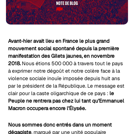
Avant-hier avait lieu en France le plus grand
mouvement social spontané depuis la première
manifestation des Gilets jaunes, en novembre
2018.
Nous étions 500 000 à travers tout le pays
à exprimer notre dégoût et notre colère face à la
violence sociale inouïe imposée depuis huit ans
par le président de la République. Le message est
clair pour la caste oligarchique de ce pays :
le
Peuple ne rentrera pas chez lui tant qu’Emmanuel
Macron occupera encore l’Élysée.
Nous sommes donc entrés dans un moment
dégagiste
, marqué par une unité populaire