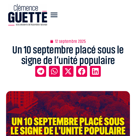
12 septembre 2025
Un 10 septembre placé sous le
signe de l’unité populaire