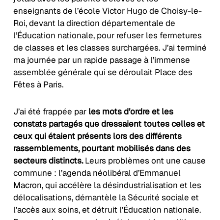
enseignants de l’école Victor Hugo de Choisy-le-
Roi, devant la direction départementale de
l’Éducation nationale, pour refuser les fermetures
de classes et les classes surchargées. J’ai terminé
ma journée par un rapide passage à l’immense
assemblée générale qui se déroulait Place des
Fêtes à Paris.
J’ai été frappée par
les mots d’ordre et les
constats partagés que dressaient toutes celles et
ceux qui étaient présents lors des différents
rassemblements, pourtant mobilisés dans des
secteurs distincts.
Leurs problèmes ont une cause
commune : l’agenda néolibéral d’Emmanuel
Macron, qui accélère la désindustrialisation et les
délocalisations, démantèle la Sécurité sociale et
l’accès aux soins, et détruit l’Éducation nationale.