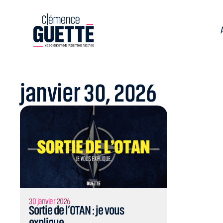
janvier 30, 2026
30 janvier 2026
Sortie de l’OTAN : je vous
explique.