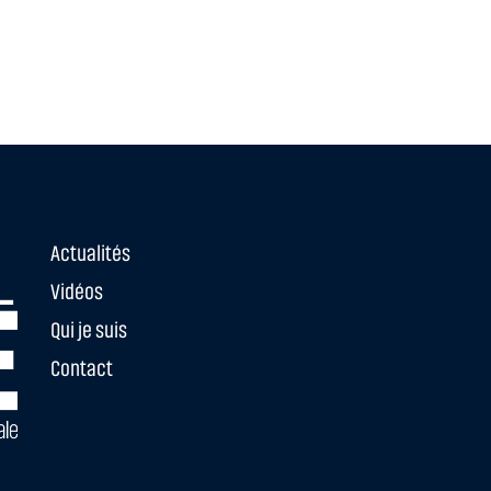
Actualités
Vidéos
Qui je suis
Contact