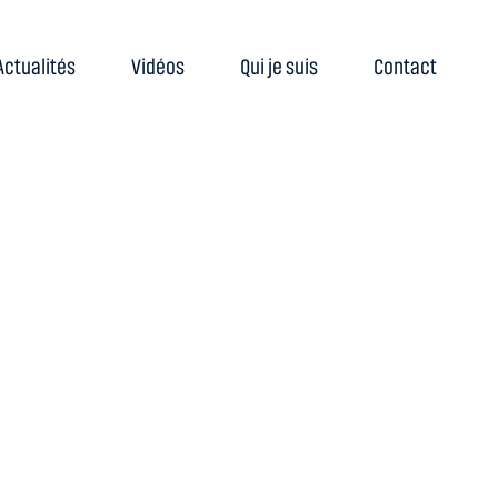
Actualités
Vidéos
Qui je suis
Contact