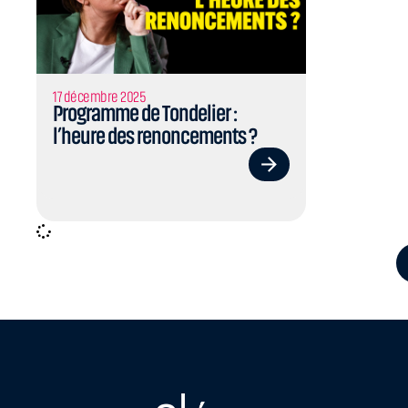
17 décembre 2025
Programme de Tondelier :
l’heure des renoncements ?