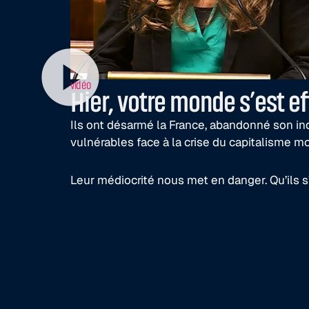
vidéo
Hier, votre monde s’est ef
Ils ont désarmé la France, abandonné son 
vulnérables face à la crise du capitalisme mo
Leur médiocrité nous met en danger. Qu’ils s’