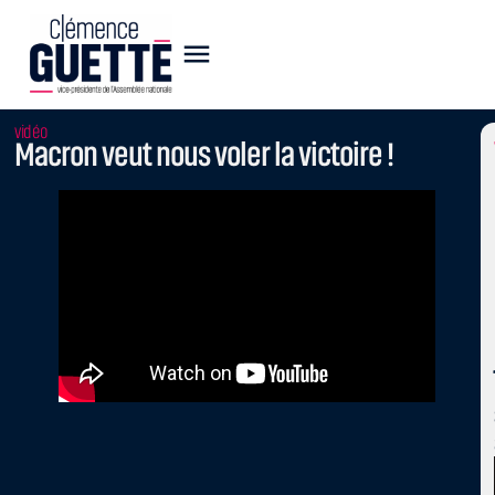
vidéo
Macron veut nous voler la victoire !