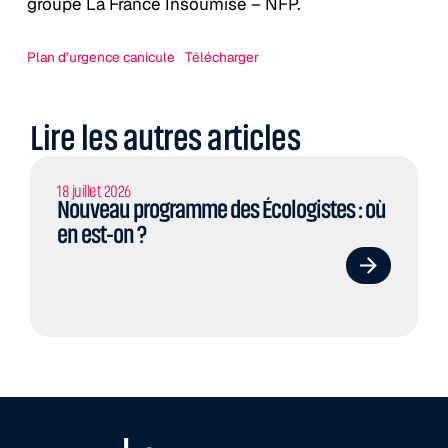
groupe La France Insoumise – NFP.
Plan d’urgence canicule
Télécharger
Lire les autres articles
18 juillet 2026
Nouveau programme des Écologistes : où
en est-on ?