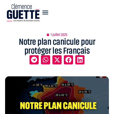
1 juillet 2025
Notre plan canicule pour
protéger les Français