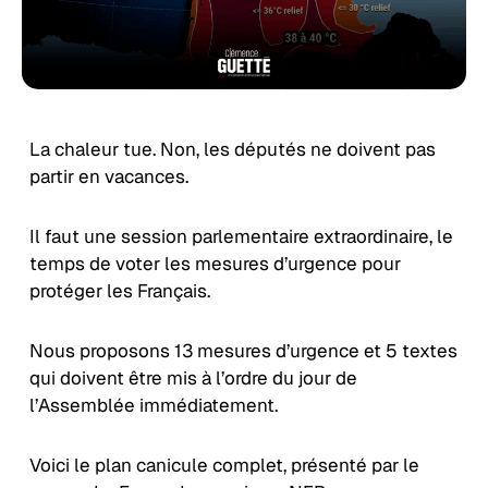
La chaleur tue. Non, les députés ne doivent pas
partir en vacances.
Il faut une session parlementaire extraordinaire, le
temps de voter les mesures d’urgence pour
protéger les Français.
Nous proposons 13 mesures d’urgence et 5 textes
qui doivent être mis à l’ordre du jour de
l’Assemblée immédiatement.
Voici le plan canicule complet, présenté par le