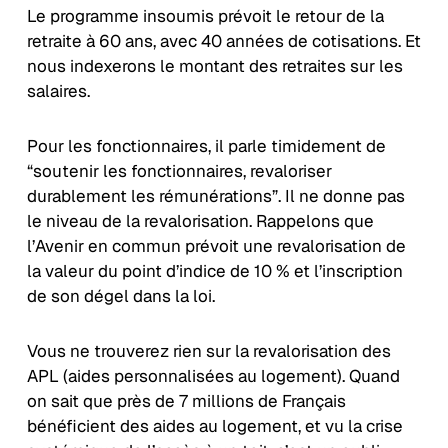
Le programme insoumis prévoit le retour de la
retraite à 60 ans, avec 40 années de cotisations. Et
nous indexerons le montant des retraites sur les
salaires.
Pour les fonctionnaires, il parle timidement de
“soutenir les fonctionnaires, revaloriser
durablement les rémunérations”. Il ne donne pas
le niveau de la revalorisation. Rappelons que
l’Avenir en commun prévoit une revalorisation de
la valeur du point d’indice de 10 % et l’inscription
de son dégel dans la loi.
Vous ne trouverez rien sur la revalorisation des
APL (aides personnalisées au logement). Quand
on sait que près de 7 millions de Français
bénéficient des aides au logement, et vu la crise