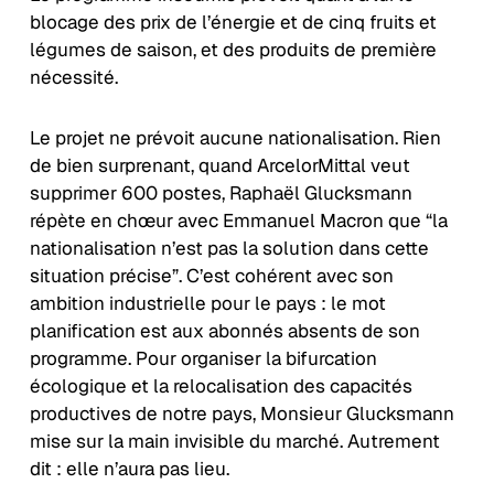
blocage des prix de l’énergie et de cinq fruits et
légumes de saison, et des produits de première
nécessité.
Le projet ne prévoit aucune nationalisation. Rien
de bien surprenant, quand ArcelorMittal veut
supprimer 600 postes, Raphaël Glucksmann
répète en chœur avec Emmanuel Macron que “la
nationalisation n’est pas la solution dans cette
situation précise”. C’est cohérent avec son
ambition industrielle pour le pays : le mot
planification est aux abonnés absents de son
programme. Pour organiser la bifurcation
écologique et la relocalisation des capacités
productives de notre pays, Monsieur Glucksmann
mise sur la main invisible du marché. Autrement
dit : elle n’aura pas lieu.