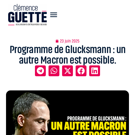
23 juin 2025
Programme de Glucksmann : un
autre Macron est possible.