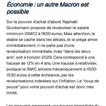
É
conomie : un autre Macron est
possible
Sur le pouvoir d’achat d’abord. Raphaël
Glucksmann propose de revaloriser le salaire
minimum (SMIC) à 1600 euros. Mais attention, le
diable se cache dans les détails, et le piège arrive
immédiatement. Il ne parle pas d’une
revalorisation immédiate, mais “dans les deux
ans”, soit à horizon 2029. Cela correspond à une
hausse de 12% en 4 ans. Une hausse à relativiser,
puisque le SMIC arrivera mécaniquement à 1500-
1530 euros à cette échéance, par les
revalorisations indexées sur l’inflation. Le “coup de
pouce” pour votre pouvoir d’achat est donc très
limité.
Les insoumis proposent une hausse immédiate du