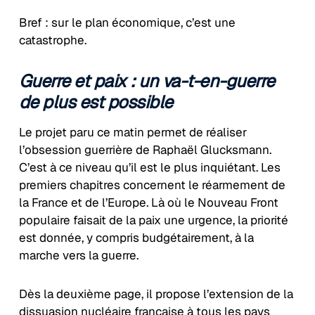
Bref : sur le plan économique, c’est une
catastrophe.
Guerre et paix : un va-t-en-guerre
de plus est possible
Le projet paru ce matin permet de réaliser
l’obsession guerrière de Raphaël Glucksmann.
C’est à ce niveau qu’il est le plus inquiétant. Les
premiers chapitres concernent le réarmement de
la France et de l’Europe. Là où le Nouveau Front
populaire faisait de la paix une urgence, la priorité
est donnée, y compris budgétairement, à la
marche vers la guerre.
Dès la deuxième page, il propose l’extension de la
dissuasion nucléaire française à tous les pays