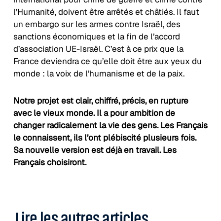
l’Humanité, doivent être arrêtés et châtiés. Il faut
un embargo sur les armes contre Israël, des
sanctions économiques et la fin de l’accord
d’association UE-Israël. C’est à ce prix que la
France deviendra ce qu’elle doit être aux yeux du
monde : la voix de l’humanisme et de la paix.
Notre projet est clair, chiffré, précis, en rupture
avec le vieux monde. Il a pour ambition de
changer radicalement la vie des gens. Les Français
le connaissent, ils l’ont plébiscité plusieurs fois.
Sa nouvelle version est déjà en travail. Les
Français choisiront.
Lire les autres articles