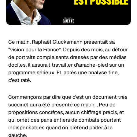
Ce matin, Raphaël Glucksmann présentait sa
“vision pour la France”. Depuis des mois, au détour
de portraits complaisants dressés par des médias
dociles, il assurait travailler d’arrache-pied sur un
programme sérieux. Et, après une analyse fine,
c’est raté.
Commençons par dire que c’est un document très
succinct qui a été présenté ce matin. , Peu de
propositions concrètes, aucun chiffrage précis, et
qui omet des pans entiers de combats pourtant
indispensables quand on prétend parler à la
gauche.