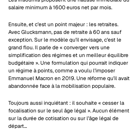
salaire minimum à 1600 euros net par mois.
Ensuite, et c’est un point majeur : les retraites.
Avec Glucksmann, pas de retraite à 60 ans sauf
exception. Sur le modèle qu’il envisage, c’est le
grand flou. Il parle de « converger vers une
simplification des régimes et un meilleur équilibre
budgétaire ». Une formulation qui pourrait indiquer
un régime à points, comme a voulu l’imposer
Emmanuel Macron en 2019. Une réforme qu’il avait
abandonnée face à la mobilisation populaire.
Toujours aussi inquiétant : il souhaite « cesser la
focalisation sur le seul âge légal ». Aucun élément
sur la durée de cotisation ou sur l’âge légal de
départ…