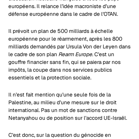
européens. Il relance l’idée macroniste d’une
défense européenne dans le cadre de l’OTAN.
Il prévoit un plan de 500 milliards à échelle
européenne pour le réarmement, après les 800
milliards demandés par Ursula Von der Leyen dans
le cadre de son plan
Rearm Europe
. C’est un
gouffre financier sans fin, qui se paiera par nos
impôts, la coupe dans nos services publics
essentiels et la protection sociale.
Il n’est fait mention qu’une seule fois de la
Palestine, au milieu d’une mesure sur le droit
international. Pas un mot de sanctions contre
Netanyahou ou de position sur l’accord UE-Israël.
C’est donc, sur la question du génocide en