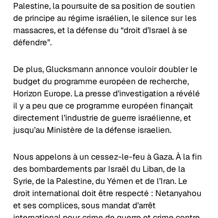
Palestine, la poursuite de sa position de soutien
de principe au régime israélien, le silence sur les
massacres, et la défense du “droit d’Israel à se
défendre”.
De plus, Glucksmann annonce vouloir doubler le
budget du programme européen de recherche,
Horizon Europe. La presse d’investigation a révélé
il y a peu que ce programme européen finançait
directement l’industrie de guerre israélienne, et
jusqu’au Ministère de la défense israelien.
Nous appelons à un cessez-le-feu à Gaza. À la fin
des bombardements par Israël du Liban, de la
Syrie, de la Palestine, du Yémen et de l’Iran. Le
droit international doit être respecté : Netanyahou
et ses complices, sous mandat d’arrêt
international pour crime de guerre et crime contre