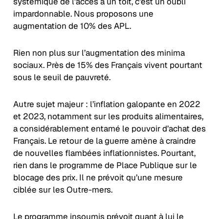
systémique de l’accès à un toit, c’est un oubli
impardonnable. Nous proposons une
augmentation de 10% des APL.
Rien non plus sur l’augmentation des minima
sociaux. Près de 15% des Français vivent pourtant
sous le seuil de pauvreté.
Autre sujet majeur : l’inflation galopante en 2022
et 2023, notamment sur les produits alimentaires,
a considérablement entamé le pouvoir d’achat des
Français. Le retour de la guerre amène à craindre
de nouvelles flambées inflationnistes. Pourtant,
rien dans le programme de Place Publique sur le
blocage des prix. Il ne prévoit qu’une mesure
ciblée sur les Outre-mers.
Le programme insoumis prévoit quant à lui le