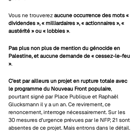
Vous ne trouverez
aucune occurrence des mots «
dividendes », « milliardaires », « actionnaires », «
austérité » ou « lobbies »
.
Pas plus non plus de mention du génocide en
Palestine, et aucune demande de « cessez-le-feu
»
.
C’est par ailleurs un projet en rupture totale avec
le programme du Nouveau Front populaire
,
pourtant signé par Place Publique et Raphaël
Glucksmann il y a un an. Ce revirement, ce
renoncement, interroge nécessairement. Sur les
30 mesures d’urgence prévues par le NFP, 21 sont
absentes de ce projet. Mais entrons dans le détail.