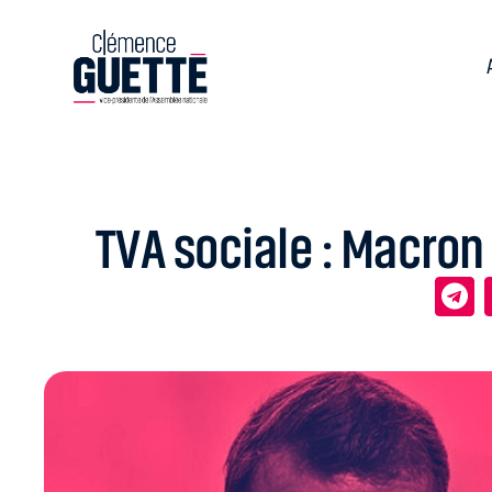
TVA sociale : Macron