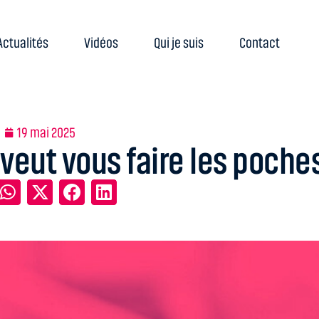
Actualités
Vidéos
Qui je suis
Contact
19 mai 2025
 veut vous faire les poche