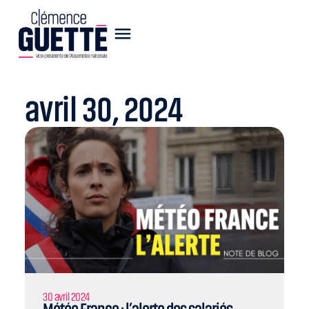
avril 30, 2024
30 avril 2024