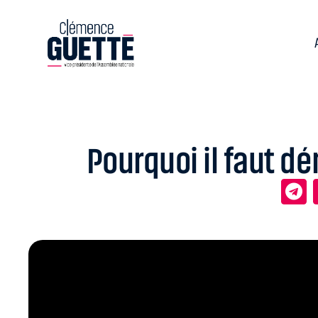
Pourquoi il faut d