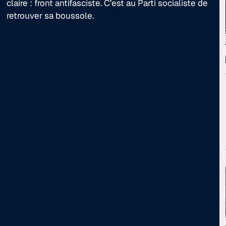
claire : front antifasciste. C’est au Parti socialiste de
retrouver sa boussole.