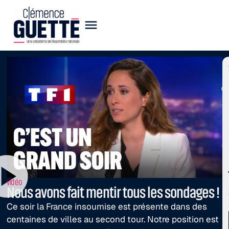
vidéo
Nous avons fait mentir tous les sondages !
Ce soir la France insoumise est présente dans des
centaines de villes au second tour. Notre position est