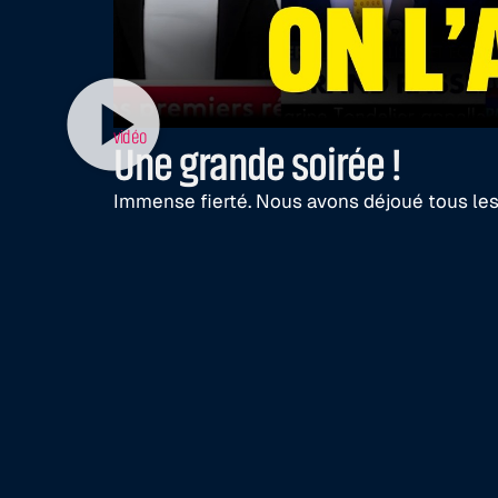
vidéo
Une grande soirée !
Immense fierté. Nous avons déjoué tous les