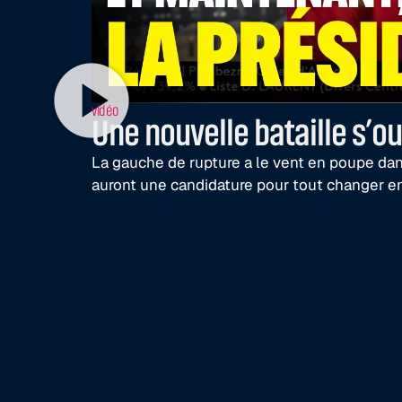
vidéo
Une nouvelle bataille s’ou
La gauche de rupture a le vent en poupe dans
auront une candidature pour tout changer e