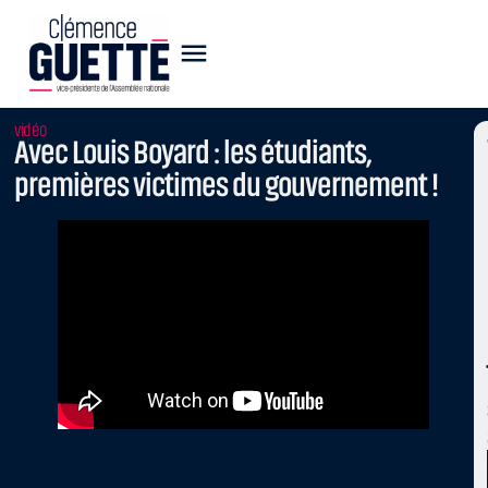
vidéo
Avec Louis Boyard : les étudiants,
premières victimes du gouvernement !